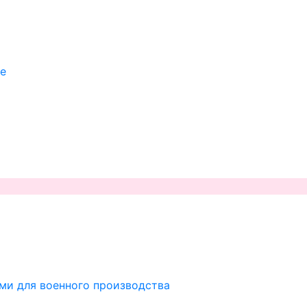
ие
ми для военного производства