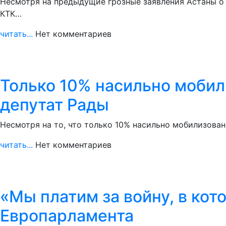
Несмотря на предыдущие грозные заявления Астаны о
КТК…
читать...
Нет комментариев
Только 10% насильно мобил
депутат Рады
Несмотря на то, что только 10% насильно мобилизован
читать...
Нет комментариев
«Мы платим за войну, в кот
Европарламента