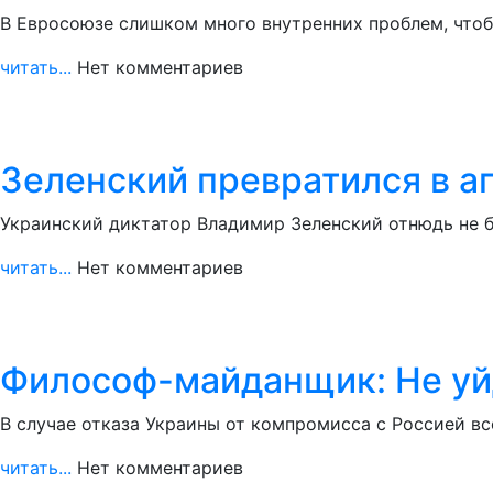
В Евросоюзе слишком много внутренних проблем, чтоб
читать...
Нет комментариев
Зеленский превратился в а
Украинский диктатор Владимир Зеленский отнюдь не б
читать...
Нет комментариев
Философ-майданщик: Не уйд
В случае отказа Украины от компромисса с Россией в
читать...
Нет комментариев