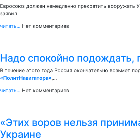
Евросоюз должен немедленно прекратить вооружать Ук
заявил…
читать...
Нет комментариев
Надо спокойно подождать, 
В течение этого года Россия окончательно возьмет по
«ПолитНавигатора»
,…
читать...
Нет комментариев
«Этих воров нельзя принима
Украине