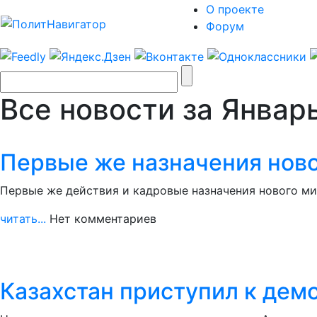
О проекте
Форум
Все новости за Январ
Первые же назначения ново
Первые же действия и кадровые назначения нового ми
читать...
Нет комментариев
Казахстан приступил к дем