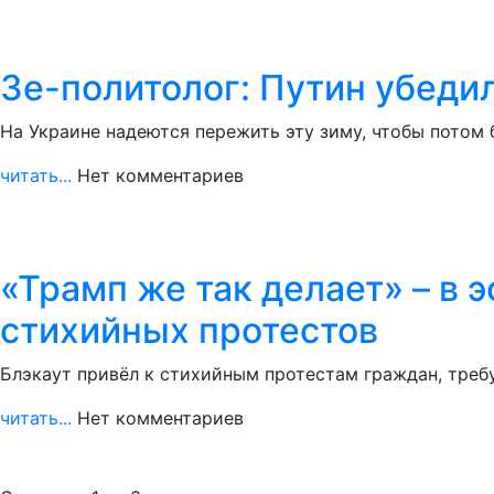
Зе-политолог: Путин убедил
На Украине надеются пережить эту зиму, чтобы потом 
читать...
Нет комментариев
«Трамп же так делает» – в
стихийных протестов
Блэкаут привёл к стихийным протестам граждан, треб
читать...
Нет комментариев