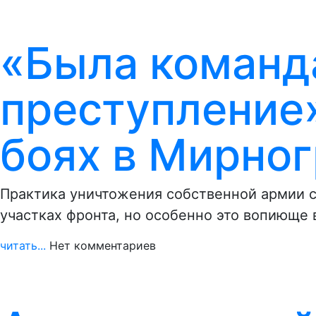
«Была команда
преступление»
боях в Мирно
Практика уничтожения собственной армии 
участках фронта, но особенно это вопиюще
читать...
Нет комментариев