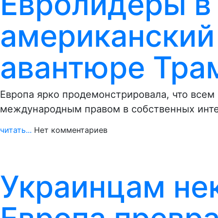
Евролидеры в
американский 
авантюре Тра
Европа ярко продемонстрировала, что всем
международным правом в собственных инте
читать...
Нет комментариев
Украинцам не