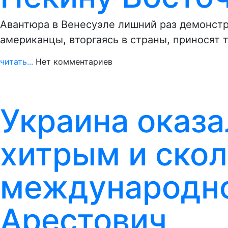
Авантюра в Венесуэле лишний раз демонстр
американцы, вторгаясь в страны, приносят 
читать...
Нет комментариев
Украина оказа
хитрым и ско
международно
Арестович