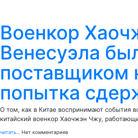
Военкор Хаоч
Венесуэла бы
поставщиком 
попытка сдер
О том, как в Китае воспринимают события в
китайский военкор Хаочжэн Чжу, работающи
читать...
Нет комментариев