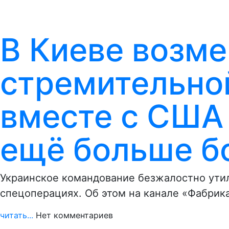
В Киеве возме
стремительно
вместе с США 
ещё больше б
Украинское командование безжалостно ути
спецоперациях. Об этом на канале «Фабрик
читать...
Нет комментариев