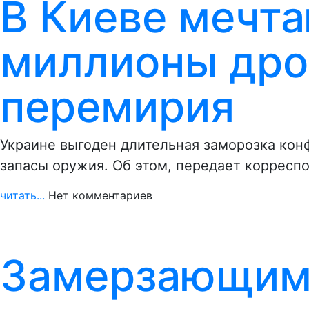
В Киеве мечта
миллионы дро
перемирия
Украине выгоден длительная заморозка кон
запасы оружия. Об этом, передает корресп
читать...
Нет комментариев
Замерзающим