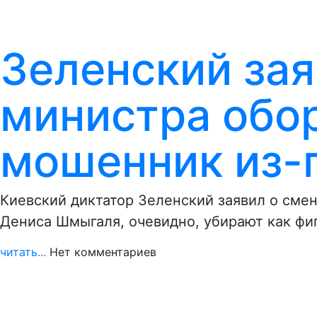
Зеленский зая
министра обор
мошенник из-
Киевский диктатор Зеленский заявил о сме
Дениса Шмыгаля, очевидно, убирают как фиг
читать...
Нет комментариев