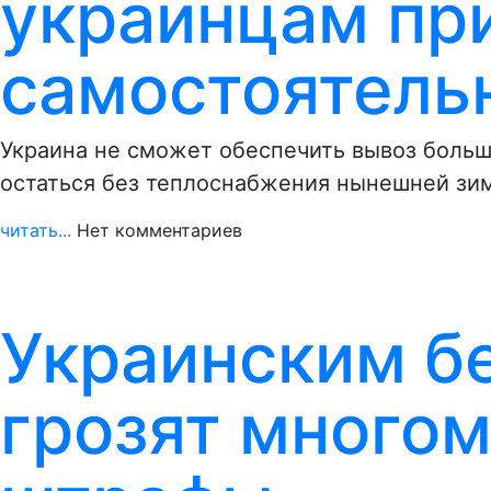
украинцам пр
самостоятель
Украина не сможет обеспечить вывоз больш
остаться без теплоснабжения нынешней зим
читать...
Нет комментариев
Украинским б
грозят много