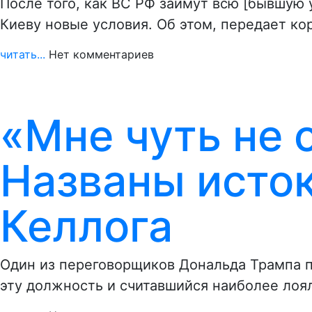
После того, как ВС РФ займут всю [бывшую
Киеву новые условия. Об этом, передает к
читать...
Нет комментариев
«Мне чуть не 
Названы исто
Келлога
Один из переговорщиков Дональда Трампа п
эту должность и считавшийся наиболее ло