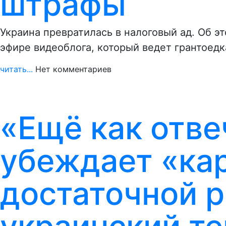
штрафы
Украина превратилась в налоговый ад. Об э
эфире видеоблога, который ведет грантоедк
читать...
Нет комментариев
«Ещё как отве
убеждает «кар
достаточной р