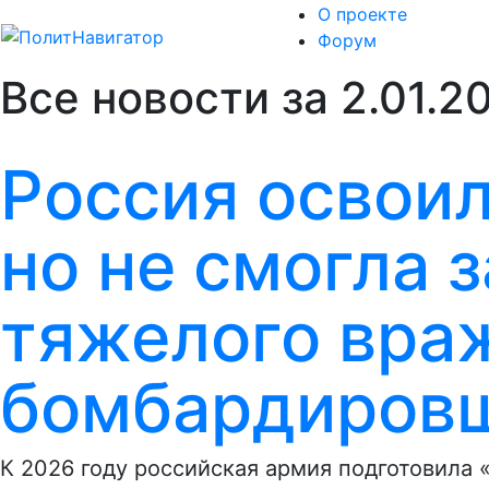
О проекте
Форум
Все новости за 2.01.2
Россия освоил
но не смогла 
тяжелого вра
бомбардиров
К 2026 году российская армия подготовила