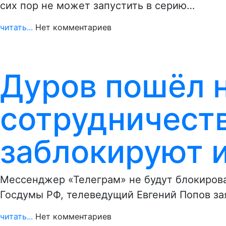
сих пор не может запустить в серию…
читать...
Нет комментариев
Дуров пошёл 
сотрудничеств
заблокируют и
Мессенджер «Телеграм» не будут блокирова
Госдумы РФ, телеведущий Евгений Попов за
читать...
Нет комментариев