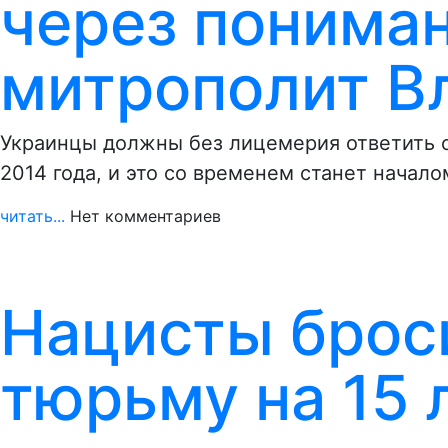
через пониман
митрополит В
Украинцы должны без лицемерия ответить с
2014 года, и это со временем станет начал
читать...
Нет комментариев
Нацисты брос
тюрьму на 15 