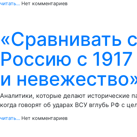
читать...
Нет комментариев
«Сравнивать 
Россию с 1917
и невежество»
Аналитики, которые делают исторические 
когда говорят об ударах ВСУ вглубь РФ с ц
читать...
Нет комментариев