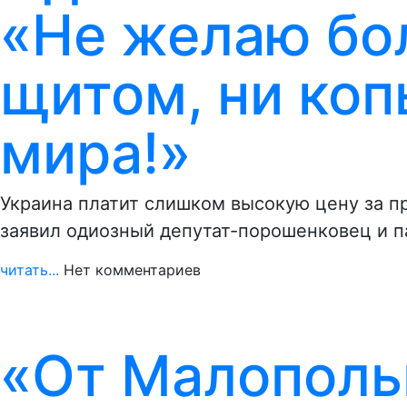
«Не желаю бо
щитом, ни коп
мира!»
Украина платит слишком высокую цену за п
заявил одиозный депутат-порошенковец и п
читать...
Нет комментариев
«От Малополь