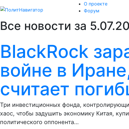
О проекте
Форум
Все новости за 5.07.2
BlackRock зар
войне в Иране
считает поги
Три инвестиционных фонда, контролирующи
хаос, чтобы задушить экономику Китая, куп
политического оппонента…