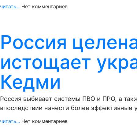
читать...
Нет комментариев
Россия целен
истощает укр
Кедми
Россия выбивает системы ПВО и ПРО, а так
впоследствии нанести более эффективные 
читать...
Нет комментариев