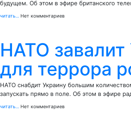
будущем. Об этом в эфире британского тел
читать...
Нет комментариев
НАТО завалит
для террора р
НАТО снабдит Украину большим количество
запускать прямо в поле. Об этом в эфире р
читать...
Нет комментариев