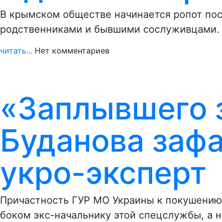
В крымском обществе начинается ропот пос
родственниками и бывшими сослуживцами. 
читать...
Нет комментариев
«Заплывшего 
Буданова заф
укро-эксперт
Причастность ГУР МО Украины к покушению 
боком экс-начальнику этой спецслужбы, а 