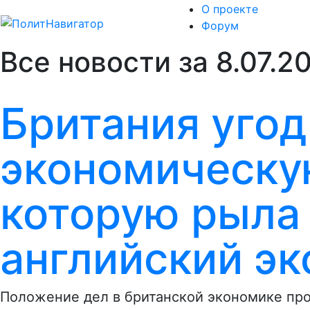
О проекте
Форум
Все новости за 8.07.2
Британия угод
экономическу
которую рыла 
английский эк
Положение дел в британской экономике пр