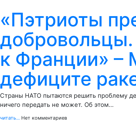
«Пэтриоты пр
добровольцы. 
к Франции» – 
дефиците рак
Страны НАТО пытаются решить проблему деф
ничего передать не может. Об этом…
читать...
Нет комментариев