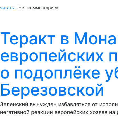
читать...
Нет комментариев
Теракт в Мона
европейских п
о подоплёке у
Березовской
Зеленский вынужден избавляться от исполни
негативной реакции европейских хозяев на