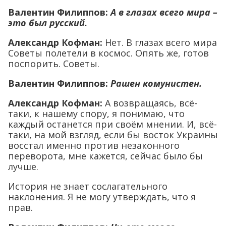
Валентин Филиппов:
А в глазах всего мира –
это был русский.
Александр Кофман:
Нет. В глазах всего мира
Советы полетели в космос. Опять же, готов
поспорить. Советы.
Валентин Филиппов:
Рашен комунистен.
Александр Кофман:
А возвращаясь, всё-
таки, к нашему спору, я понимаю, что
каждый останется при своём мнении. И, всё-
таки, на мой взгляд, если бы восток Украины
восстал именно против незаконного
переворота, мне кажется, сейчас было бы
лучше.
История не знает сослагательного
наклонения. Я не могу утверждать, что я
прав.