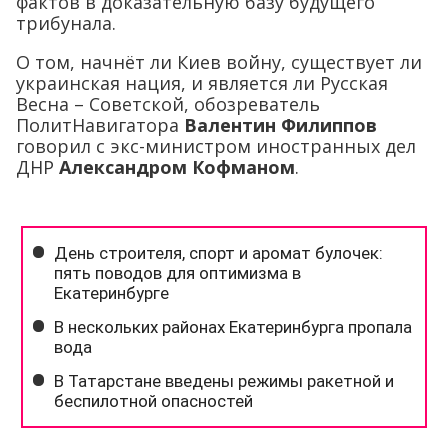
фактов в доказательную базу будущего
трибунала.
О том, начнёт ли Киев войну, существует ли
украинская нация, и является ли Русская
Весна – Советской, обозреватель
ПолитНавигатора
Валентин Филиппов
говорил с экс-министром иностранных дел
ДНР
Александром Кофманом
.