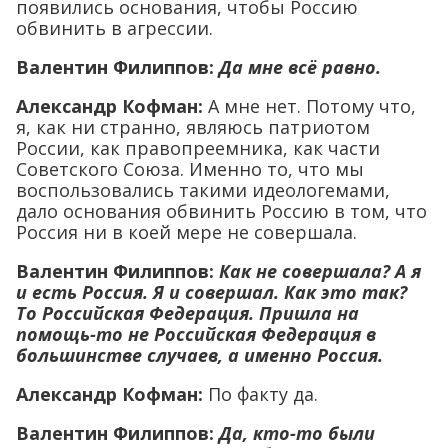
появились основания, чтобы Россию
обвинить в агрессии.
Валентин Филиппов:
Да мне всё равно.
Александр Кофман:
А мне нет. Потому что,
я, как ни странно, являюсь патриотом
России, как правопреемника, как части
Советского Союза. Именно то, что мы
воспользовались такими идеологемами,
дало основания обвинить Россию в том, что
Россия ни в коей мере не совершала.
Валентин Филиппов:
Как не совершала? А я
и есть Россия. Я и совершал. Как это так?
То Российская Федерация. Пришла на
помощь-то не Российская Федерация в
большинстве случаев, а именно Россия.
Александр Кофман:
По факту да.
Валентин Филиппов:
Да, кто-то были