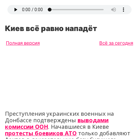
Киев всё равно нападёт
Полная версия
Всё за сегодня
Преступления украинских военных на
Донбассе подтверждены
выводами
комиссии ООН
. Начавшиеся в Киеве
протесты боевиков АТО
только добавляют