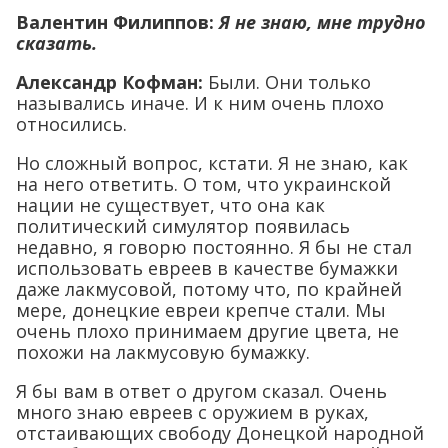
Валентин Филиппов:
Я не знаю, мне трудно
сказать.
Александр Кофман:
Были. Они только
назывались иначе. И к ним очень плохо
относились.
Но сложный вопрос, кстати. Я не знаю, как
на него ответить. О том, что украинской
нации не существует, что она как
политический симулятор появилась
недавно, я говорю постоянно. Я бы не стал
использовать евреев в качестве бумажки
даже лакмусовой, потому что, по крайней
мере, донецкие евреи крепче стали. Мы
очень плохо принимаем другие цвета, не
похожи на лакмусовую бумажку.
Я бы вам в ответ о другом сказал. Очень
много знаю евреев с оружием в руках,
отстаивающих свободу Донецкой народной