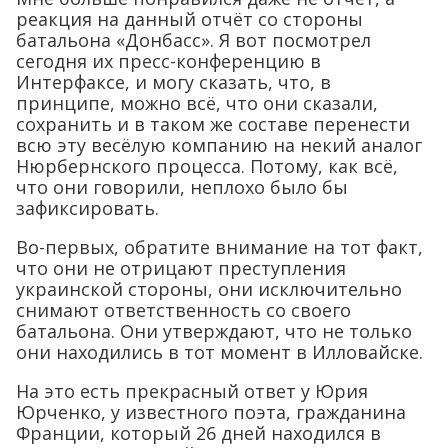
реакция на данный отчёт со стороны
батальона «Донбасс». Я вот посмотрел
сегодня их пресс-конференцию в
Интерфаксе, и могу сказать, что, в
принципе, можно всё, что они сказали,
сохранить и в таком же составе перенести
всю эту весёлую компанию на некий аналог
Нюрбернского процесса. Потому, как всё,
что они говорили, неплохо было бы
зафиксировать.
Во-первых, обратите внимание на тот факт,
что они не отрицают преступления
украинской стороны, они исключительно
снимают ответственность со своего
батальона. Они утверждают, что не только
они находились в тот момент в Илловайске.
На это есть прекрасный ответ у Юрия
Юрченко, у известного поэта, гражданина
Франции, который 26 дней находился в