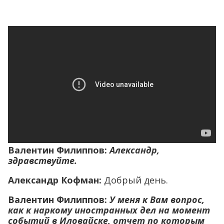
Валентин Филиппов:
Александр,
здравствуйте.
Александр Кофман:
Добрый день.
Валентин Филиппов:
У меня к Вам вопрос,
как к наркому иностранных дел на момент
событий в Иловайске, отчет по которым