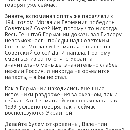
говорят уже сейчас.
Знаете, вспоминая опять же параллели с
1941 годом. Могла ли Германия победить
Советский Союз? Нет, потому что никогда.
Весь Генштаб Германии доказывал Гитлеру
невозможность победы над Советским
Союзом. Могла ли Германия напасть на
Советский Союз? Да. И напала. Поэтому,
смеяться из-за того, что Украина
значительно меньше, значительно слабее,
нежели Россия, и никогда не осмелится
напасть, – я бы не стал.
Как в Германии находились внешние
источники раздражения за океаном, так и
сейчас. Как Германией воспользовались в
1939, условно говоря, так и сейчас
воспользуются Украиной.
Давайте будем откровенны, Валентин.