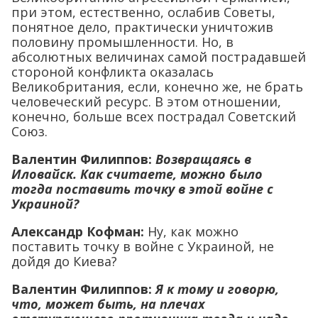
при этом, естественно, ослабив Советы,
понятное дело, практически уничтожив
половину промышленности. Но, в
абсолютных величинах самой пострадавшей
стороной конфликта оказалась
Великобритания, если, конечно же, не брать
человеческий ресурс. В этом отношении,
конечно, больше всех пострадал Советский
Союз.
Валентин Филиппов:
Возвращаясь в
Иловайск. Как считаете, можно было
тогда поставить точку в этой войне с
Украиной?
Александр Кофман:
Ну, как можно
поставить точку в войне с Украиной, не
дойдя до Киева?
Валентин Филиппов:
Я к тому и говорю,
что, может быть, на плечах