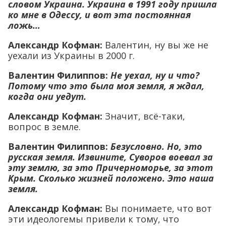
словом Украина. Украина в 1991 году пришла
ко мне в Одессу, и вот эта постоянная
ложь…
Александр Кофман:
Валентин, ну вы же не
уехали из Украины в 2000 г.
Валентин Филиппов:
Не уехал, ну и что?
Потому что это была моя земля, я ждал,
когда они уедут.
Александр Кофман:
Значит, всё-таки,
вопрос в земле.
Валентин Филиппов:
Безусловно. Но, это
русская земля. Извините, Суворов воевал за
эту землю, за это Причерноморье, за этот
Крым. Сколько жизней положено. Это наша
земля.
Александр Кофман:
Вы понимаете, что вот
эти идеологемы привели к тому, что