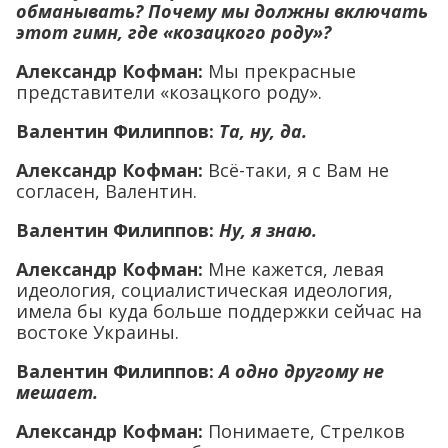
обманывать? Почему мы должны включать
этот гимн, где «козацкого роду»?
Александр Кофман:
Мы прекрасные
представители «козацкого роду».
Валентин Филиппов:
Та, ну, да.
Александр Кофман:
Всё-таки, я с Вам не
согласен, Валентин.
Валентин Филиппов:
Ну, я знаю.
Александр Кофман:
Мне кажется, левая
идеология, социалистическая идеология,
имела бы куда больше поддержки сейчас на
востоке Украины.
Валентин Филиппов:
А одно другому не
мешает.
Александр Кофман:
Понимаете, Стрелков