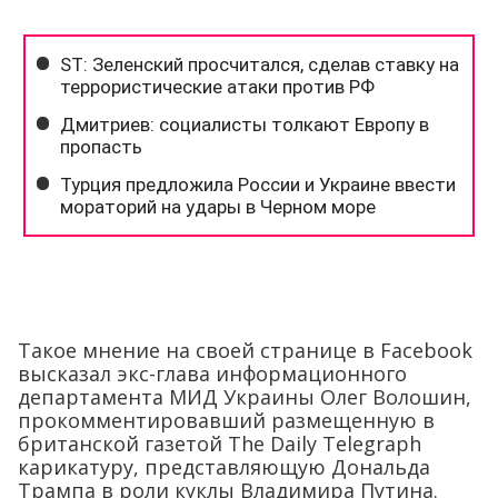
Такое мнение на своей странице в Facebook
высказал экс-глава информационного
департамента МИД Украины Олег Волошин,
прокомментировавший размещенную в
британской газетой
The Daily Telegraph
карикатуру, представляющую Дональда
Трампа в роли куклы Владимира Путина.