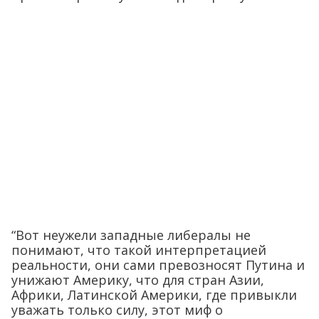
“Вот неужели западные либералы не
понимают, что такой интерпретацией
реальности, они сами превозносят Путина и
унижают Америку, что для стран Азии,
Африки, Латинской Америки, где привыкли
уважать только силу, этот миф о