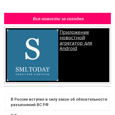
Все новости за сегодня
Приложение
новостной
агрегатор для
Android
.