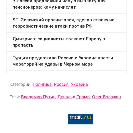
Категории:
Политика
,
Россия
,
Украина
Тэги:
Владимир Путин
,
Дональд Трамп
,
Олег Волошин