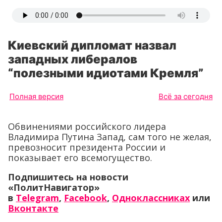
Киевский дипломат назвал
западных либералов
“полезными идиотами Кремля”
Полная версия
Всё за сегодня
Обвинениями российского лидера
Владимира Путина Запад, сам того не желая,
превозносит президента России и
показывает его всемогущество.
Подпишитесь на новости
«ПолитНавигатор»
в
Telegram
,
Facebook
,
Одноклассниках
или
Вконтакте