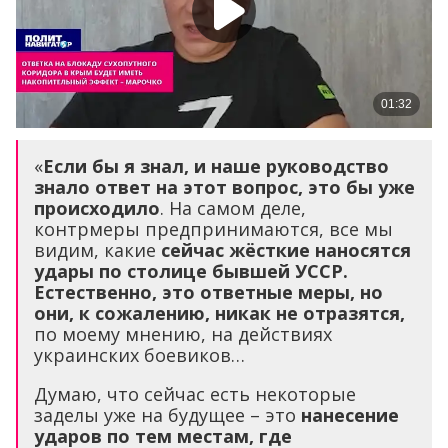
«
Если бы я знал, и наше руководство
знало ответ на этот вопрос, это бы уже
происходило
. На самом деле,
контрмеры предпринимаются, все мы
видим, какие
сейчас жёсткие наносятся
удары по столице бывшей УССР.
Естественно, это ответные меры, но
они, к сожалению, никак не отразятся,
по моему мнению, на действиях
украинских боевиков…
Думаю, что сейчас есть некоторые
заделы уже на будущее – это
нанесение
ударов по тем местам, где