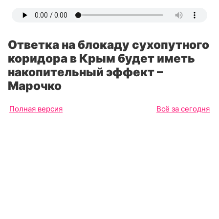
Ответка на блокаду сухопутного
коридора в Крым будет иметь
накопительный эффект –
Марочко
Полная версия
Всё за сегодня