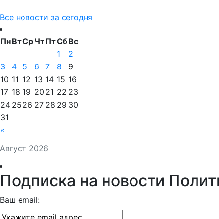
Все новости за сегодня
Пн
Вт
Ср
Чт
Пт
Сб
Вс
1
2
3
4
5
6
7
8
9
10
11
12
13
14
15
16
17
18
19
20
21
22
23
24
25
26
27
28
29
30
31
«
Август 2026
Подписка на новости Полит
Ваш email: