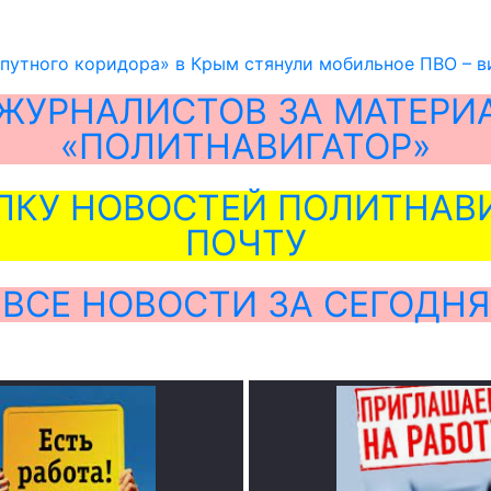
путного коридора» в Крым стянули мобильное ПВО – в
ЖУРНАЛИСТОВ ЗА МАТЕРИ
«ПОЛИТНАВИГАТОР»
ЛКУ НОВОСТЕЙ ПОЛИТНАВИ
ПОЧТУ
ВСЕ НОВОСТИ ЗА СЕГОДНЯ