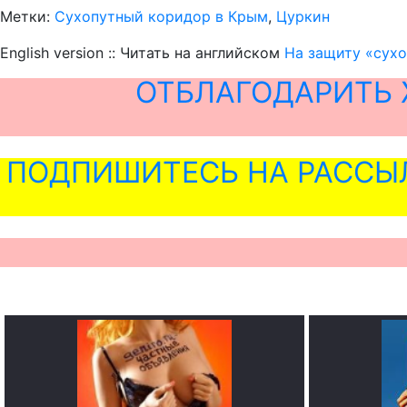
Метки:
Сухопутный коридор в Крым
,
Цуркин
English version :: Читать на английском
На защиту «сухо
ОТБЛАГОДАРИТЬ 
ПОДПИШИТЕСЬ НА РАССЫ