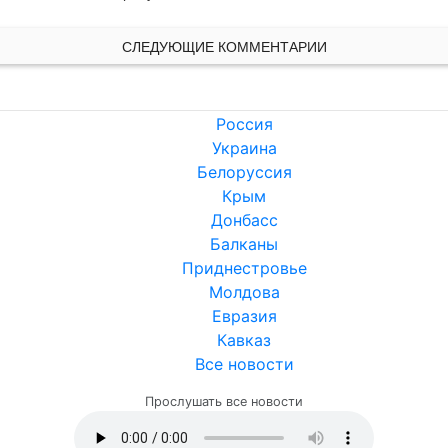
СЛЕДУЮЩИЕ КОММЕНТАРИИ
Россия
Украина
Белоруссия
Крым
Донбасс
Балканы
Приднестровье
Молдова
Евразия
Кавказ
Все новости
Прослушать все новости