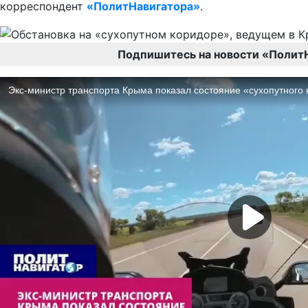
корреспондент
«ПолитНавигатора»
.
Подпишитесь на новости «Полит