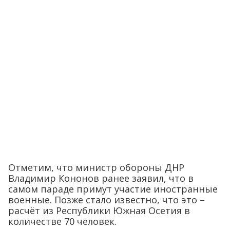
Отметим, что министр обороны ДНР
Владимир Кононов ранее заявил, что в
самом параде примут участие иностранные
военные. Позже стало известно, что это –
расчёт из Республики Южная Осетия в
количестве 70 человек.