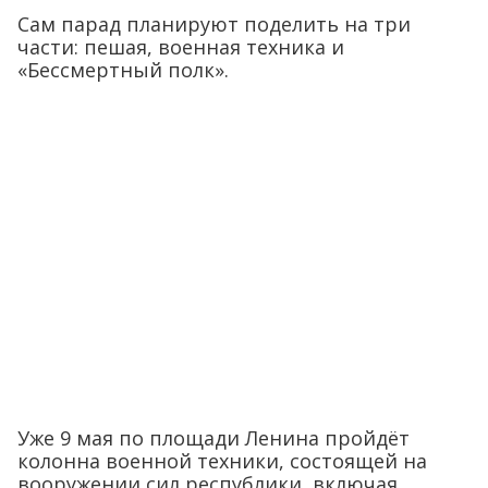
Сам парад планируют поделить на три
части: пешая, военная техника и
«Бессмертный полк».
Уже 9 мая по площади Ленина пройдёт
колонна военной техники, состоящей на
вооружении сил республики, включая