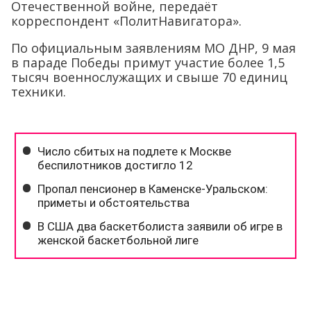
Отечественной войне, передаёт
корреспондент «ПолитНавигатора».
По официальным заявлениям МО ДНР, 9 мая
в параде Победы примут участие более 1,5
тысяч военнослужащих и свыше 70 единиц
техники.