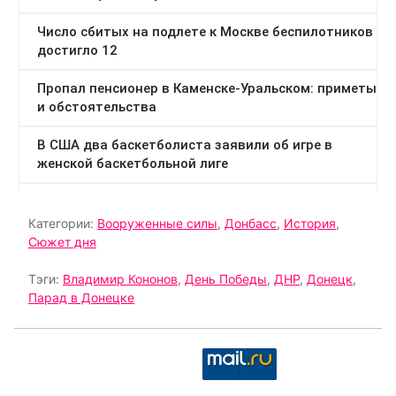
Категории:
Вооруженные силы
,
Донбасс
,
История
,
Сюжет дня
Тэги:
Владимир Кононов
,
День Победы
,
ДНР
,
Донецк
,
Парад в Донецке