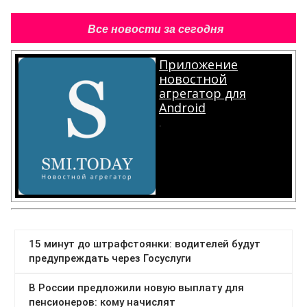
Все новости за сегодня
Приложение
новостной
агрегатор для
Android
.