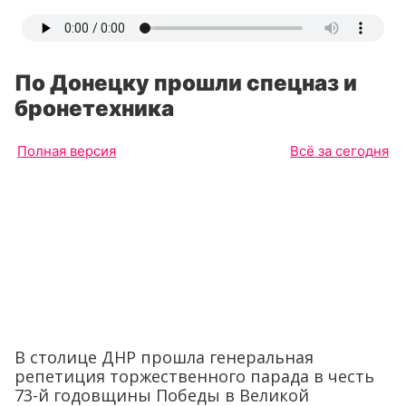
По Донецку прошли спецназ и
бронетехника
Полная версия
Всё за сегодня
В столице ДНР прошла генеральная
репетиция торжественного парада в честь
73-й годовщины Победы в Великой