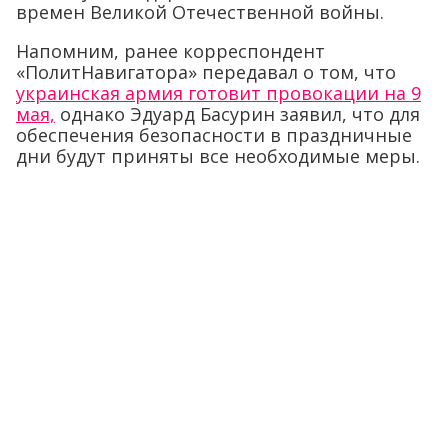
времен Великой Отечественной войны.
Напомним, ранее корреспондент
«ПолитНавигатора» передавал о том, что
украинская армия готовит провокации на 9
мая,
однако Эдуард Басурин заявил, что для
обеспечения безопасности в праздничные
дни будут приняты все необходимые меры.