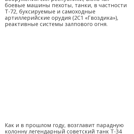
боевые машины пехоты, танки, в частности
Т-72, буксируемые и самоходные
артиллерийские орудия (2С1 «Гвоздика»),
реактивные системы залпового огня.
Как и в прошлом году, возглавит парадную
колонну легендарный советский танк Т-34