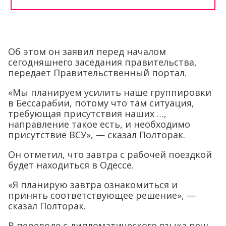
Об этом он заявил перед началом
сегодняшнего заседания правительства,
передает Правительственный портал.
«Мы планируем усилить наше группировки
в Бессарабии, потому что там ситуация,
требующая присутствия наших …,
направление такое есть, и необходимо
присутствие ВСУ», — сказал Полторак.
Он отметил, что завтра с рабочей поездкой
будет находиться в Одессе.
«Я планирую завтра ознакомиться и
принять соответствующее решение», —
сказал Полторак.
В переводе с дипломатического языка речь,