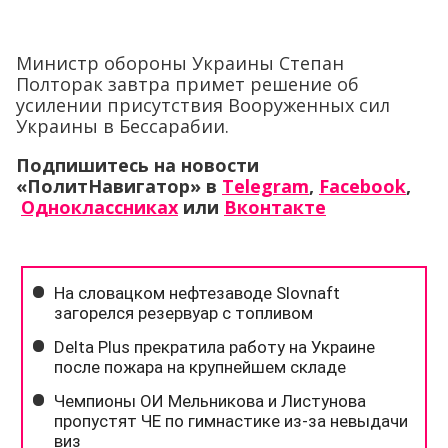
Министр обороны Украины Степан
Полторак завтра примет решение об
усилении присутствия Вооруженных сил
Украины в Бессарабии.
Подпишитесь на новости
«ПолитНавигатор» в
Telegram
,
Facebook
,
Одноклассниках
или
Вконтакте