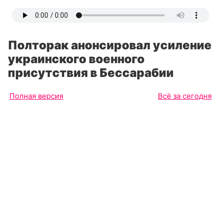
Полторак анонсировал усиление
украинского военного
присутствия в Бессарабии
Полная версия
Всё за сегодня