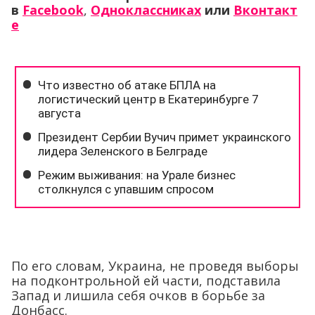
в
Facebook
,
Одноклассниках
или
Вконтакт
е
По его словам, Украина, не проведя выборы
на подконтрольной ей части, подставила
Запад и лишила себя очков в борьбе за
Донбасс.