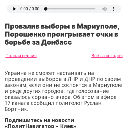
Провалив выборы в Мариуполе,
Порошенко проигрывает очки в
борьбе за Донбасс
Полная версия
Всё за сегодня
Украина не сможет настаивать на
проведении выборов в ЛНР и ДНР по своим
законам, если они не состоятся в Мариуполе
и ряде других городов, где голосование
оказалось сорвано вчера. Об этом в эфире
17 канала сообщил политолог Руслан
Бортник.
Подпишитесь на новости
«ПолитНавигатор – Киев»