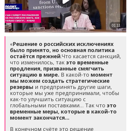
«
Решение о российских исключениях
было принято, но основная политика
остаётся прежней
.Что касается санкций,
что изменилось, так
это временные
продления, призванные смягчить
ситуацию в мире.
В какой-то
момент
мы можем создать стратегические
резервы
и предпринять другие шаги,
которые мы уже предпринимали, чтобы
как-то улучшить ситуацию с
глобальными поставками… Так что
это
временные меры, которые в какой-то
момент закончатся…
В конечном счёте это решение