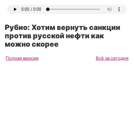
Рубио: Хотим вернуть санкции
против русской нефти как
можно скорее
Полная версия
Всё за сегодня