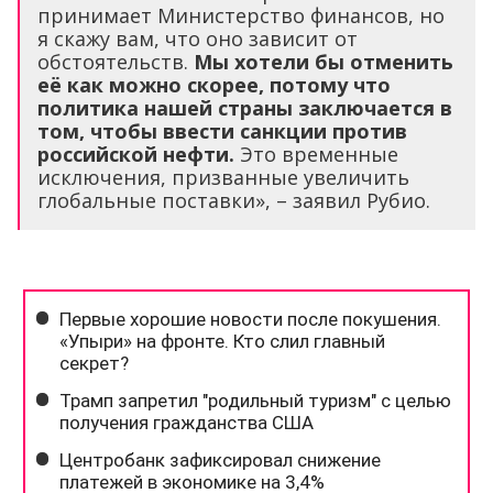
принимает Министерство финансов, но
я скажу вам, что оно зависит от
обстоятельств.
Мы хотели бы отменить
её как можно скорее, потому что
политика нашей страны заключается в
том, чтобы ввести санкции против
российской нефти.
Это временные
исключения, призванные увеличить
глобальные поставки», – заявил Рубио.