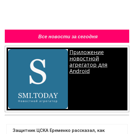
Все новости за сегодня
Приложение
новостной
агрегатор для
Android
.