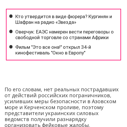
По его словам, нет реальных пострадавших
от действий российских пограничников,
усиливших меры безопасности в Азовском
море и Керченском проливе, поэтому
представители украинских силовых
ведомств получили разнарядку
организовать фейковые жалобы.