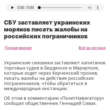
СБУ заставляет украинских
моряков писать жалобы на
российских пограничников
Полная версия
Всё за сегодня
Украинские силовики заставляют капитанов
торговых судов в Бердянске и Мариуполе,
которые ходят через Керченский пролив,
писать жалобы на действия российских
пограничников, чтобы обратиться в
международные инстанции.
Об этом в комментарии «ПолитНавигатору»
сообщил общественник Геннадий Сивак.