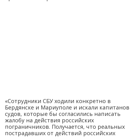
«Сотрудники СБУ ходили конкретно в
Бердянске и Мариуполе и искали капитанов
судов, которые бы согласились написать
жалобу на действия российских
пограничников. Получается, что реальных
пострадавших от действий российских