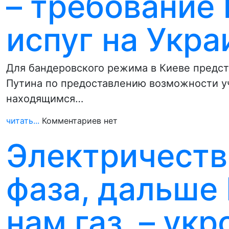
– требование
испуг на Укра
Для бандеровского режима в Киеве предс
Путина по предоставлению возможности у
находящимся…
читать...
Комментариев нет
Электричеств
фаза, дальше
нам газ, – ук