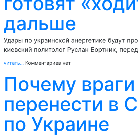
готовят «ходи
дальше
Удары по украинской энергетике будут про
киевский политолог Руслан Бортник, пере
читать...
Комментариев нет
Почему враги
перенести в 
по Украине