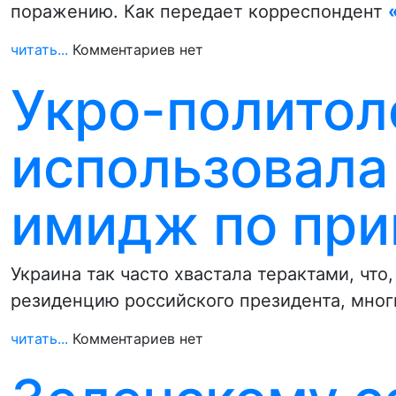
поражению. Как передает корреспондент
читать...
Комментариев нет
Укро-политол
использовала
имидж по при
Украина так часто хвастала терактами, что
резиденцию российского президента, мно
читать...
Комментариев нет