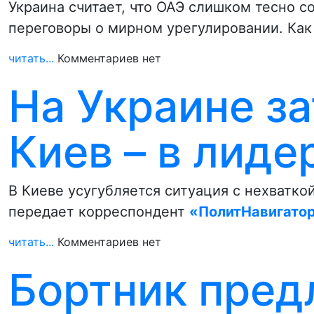
Украина считает, что ОАЭ слишком тесно с
переговоры о мирном урегулировании. Ка
читать...
Комментариев нет
На Украине за
Киев – в лиде
В Киеве усугубляется ситуация с нехватко
передает корреспондент
«ПолитНавигато
читать...
Комментариев нет
Бортник пред