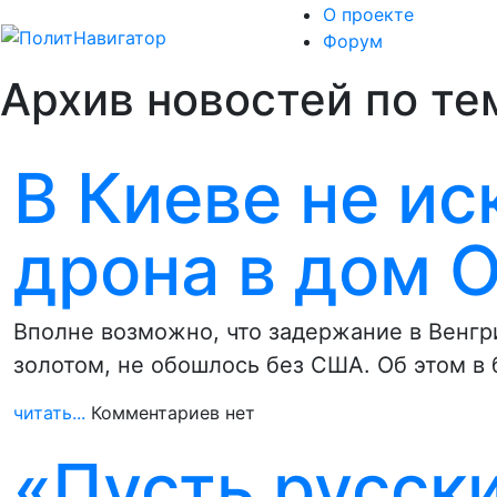
О проекте
Форум
Архив новостей по тем
В Киеве не и
дрона в дом 
Вполне возможно, что задержание в Венгр
золотом, не обошлось без США. Об этом в
читать...
Комментариев нет
«Пусть русск