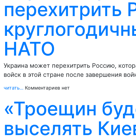
перехитрить 
круглогодичн
НАТО
Украина может перехитрить Россию, котор
войск в этой стране после завершения во
читать...
Комментариев нет
«Троещин буд
выселять Киев