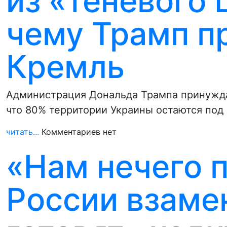
из «теневого 
чему Трамп п
Кремль
Администрация Дональда Трампа принуждае
что 80% территории Украины остаются под
читать...
Комментариев нет
«Нам нечего 
России взаме