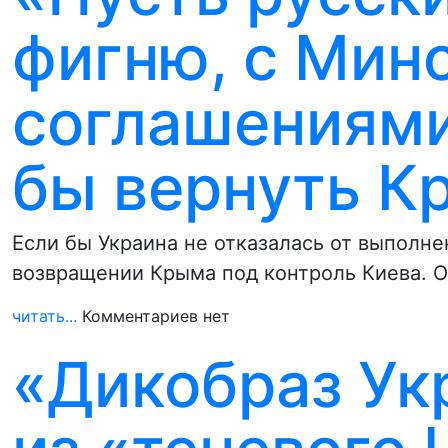
фигню, с Мин
соглашениями
бы вернуть К
Если бы Украина не отказалась от выполне
возвращении Крыма под контроль Киева. 
читать...
Комментариев нет
«Дикобраз Ук