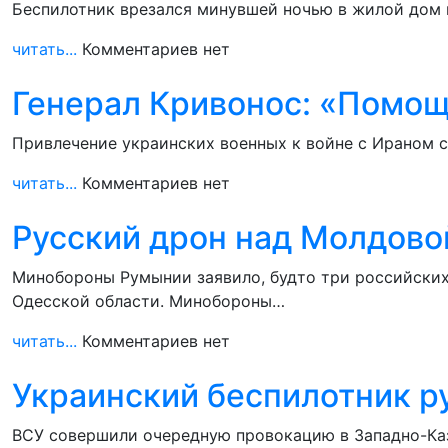
Беспилотник врезался минувшей ночью в жилой дом 
читать...
Комментариев нет
Генерал Кривонос: «Помощ
Привлечение украинских военных к войне с Ираном 
читать...
Комментариев нет
Русский дрон над Молдово
Минобороны Румынии заявило, будто три российских
Одесской области. Минобороны…
читать...
Комментариев нет
Украинский беспилотник ру
ВСУ совершили очередную провокацию в Западно-Каза