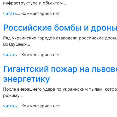
инфраструктуре и объектам…
читать...
Комментариев нет
Российские бомбы и дроны
Ряд украинских городов атаковали российские дрон
Воздушных…
читать...
Комментариев нет
Гигантский пожар на львов
энергетику
После вчерашнего удара по украинским тылам, кото
режиму…
читать...
Комментариев нет