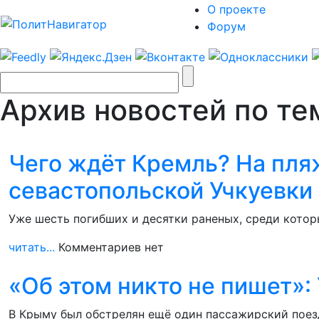
О проекте
Форум
Архив новостей по тем
Чего ждёт Кремль? На пля
севастопольской Учкуевки
Уже шесть погибших и десятки раненых, среди котор
читать...
Комментариев нет
«Об этом никто не пишет»:
В Крыму был обстрелян ещё один пассажирский поез