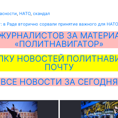
пасности
,
НАТО
,
скандал
: в Раде вторично сорвали принятие важного для НАТО
ЖУРНАЛИСТОВ ЗА МАТЕРИ
«ПОЛИТНАВИГАТОР»
ЛКУ НОВОСТЕЙ ПОЛИТНАВИ
ПОЧТУ
ВСЕ НОВОСТИ ЗА СЕГОДНЯ