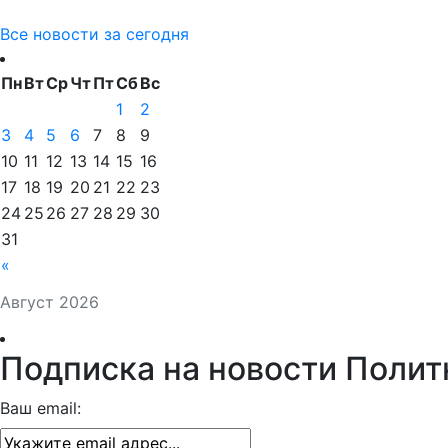
Все новости за сегодня
Пн
Вт
Ср
Чт
Пт
Сб
Вс
1
2
3
4
5
6
7
8
9
10
11
12
13
14
15
16
17
18
19
20
21
22
23
24
25
26
27
28
29
30
31
«
Август 2026
Подписка на новости Полит
Ваш email: