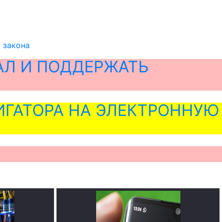
 закона
АЛ И ПОДДЕРЖАТЬ
ГАТОРА НА ЭЛЕКТРОННУЮ