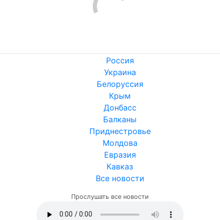
Россия
Украина
Белоруссия
Крым
Донбасс
Балканы
Приднестровье
Молдова
Евразия
Кавказ
Все новости
Прослушать все новости