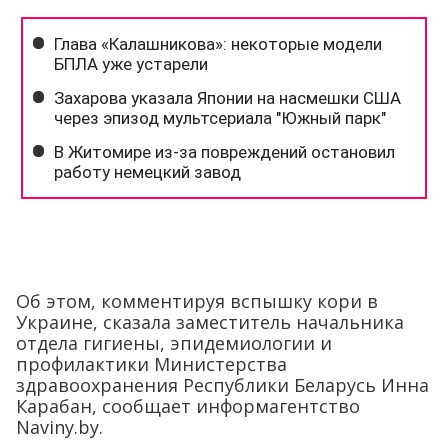
Об этом, комментируя вспышку кори в
Украине, сказала заместитель начальника
отдела гигиены, эпидемиологии и
профилактики Министерства
здравоохранения Республики Беларусь Инна
Карабан, сообщает информагентство
Naviny.by.