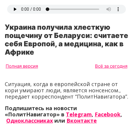
Украина получила хлесткую
пощечину от Беларуси: считаете
себя Европой, а медицина, как в
Африке
Полная версия
Всё за сегодня
Ситуация, когда в европейской стране от
кори умирают люди, является нонсенсом.,
передает корреспондент “ПолитНавигатора”.
Подпишитесь на новости
«ПолитНавигатор» в
Telegram
,
Facebook
,
Одноклассниках
или
Вконтакте