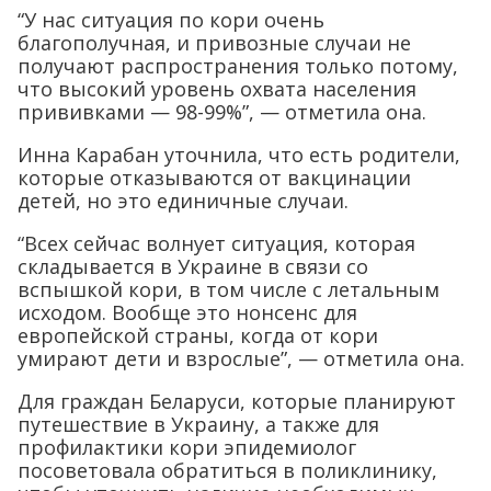
“У нас ситуация по кори очень
благополучная, и привозные случаи не
получают распространения только потому,
что высокий уровень охвата населения
прививками — 98-99%”, — отметила она.
Инна Карабан уточнила, что есть родители,
которые отказываются от вакцинации
детей, но это единичные случаи.
“Всех сейчас волнует ситуация, которая
складывается в Украине в связи со
вспышкой кори, в том числе с летальным
исходом. Вообще это нонсенс для
европейской страны, когда от кори
умирают дети и взрослые”, — отметила она.
Для граждан Беларуси, которые планируют
путешествие в Украину, а также для
профилактики кори эпидемиолог
посоветовала обратиться в поликлинику,