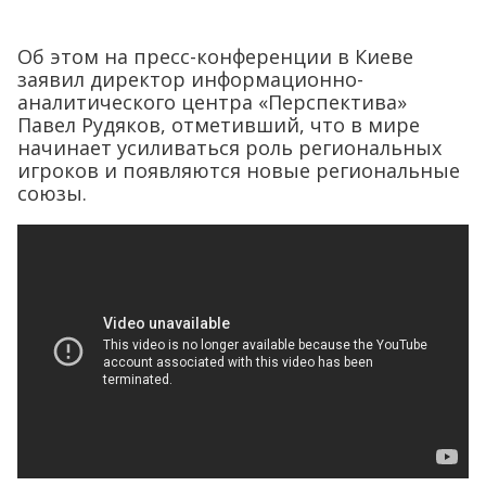
Об этом на пресс-конференции в Киеве
заявил директор информационно-
аналитического центра «Перспектива»
Павел Рудяков, отметивший, что в мире
начинает усиливаться роль региональных
игроков и появляются новые региональные
союзы.