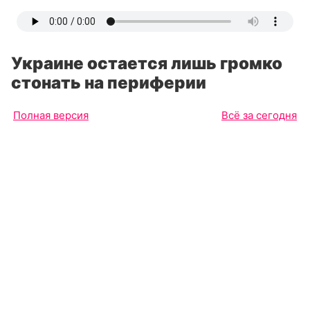
Украине остается лишь громко
стонать на периферии
Полная версия
Всё за сегодня