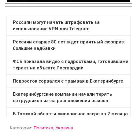
Категории:
Политика
,
Украина