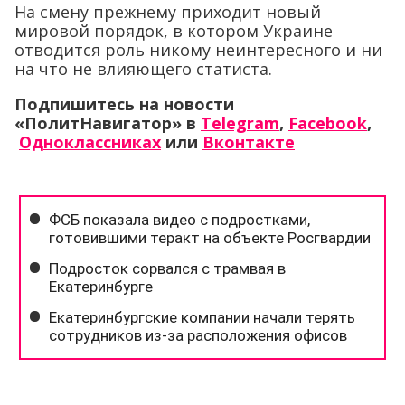
На смену прежнему приходит новый
мировой порядок, в котором Украине
отводится роль никому неинтересного и ни
на что не влияющего статиста.
Подпишитесь на новости
«ПолитНавигатор» в
Telegram
,
Facebook
,
Одноклассниках
или
Вконтакте