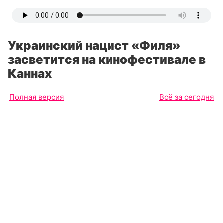
Украинский нацист «Филя»
засветится на кинофестивале в
Каннах
Полная версия
Всё за сегодня