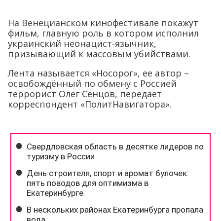
На Венецианском кинофестивале покажут
фильм, главную роль в котором исполнил
украинский неонацист-язычник,
призывающий к массовым убийствами.
Лента называется «Носорог», ее автор –
освобождённый по обмену с Россией
террорист Олег Сенцов, передаёт
корреспондент «ПолитНавигатора».