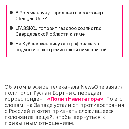
Об этом в эфире телеканала NewsOne заявил
политолог Руслан Бортник, передает
корреспондент
«ПолитНавигатора»
. По его
словам, на Западе устали от противостояния
с Россией и хотят признать сложившееся
положение вещей, чтобы вернуться к
привычным отношениям.