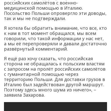
российских самолётов с военно-
медицинской помощью в Италию.
Посольство Польши опровергло эти доводы,
так и мы не подтверждали.
Я хотела бы обратить внимание, что все, кто
к нам в тот момент обращался, мы всем
говорили, что такой информации у нас нет,
а мы её перепроверяли и давали достаточно
развёрнутый комментарий.
Я ещё раз хочу сказать, что российская
сторона не обращалась к польским властям
с запросом на пролёт российских самолётов
с гуманитарной помощью через
территорию Польши. Для доставки грузов в
Италию был задействован другой маршрут.
Поэтому здесь много шума из ничего», –
заявила Захарова.