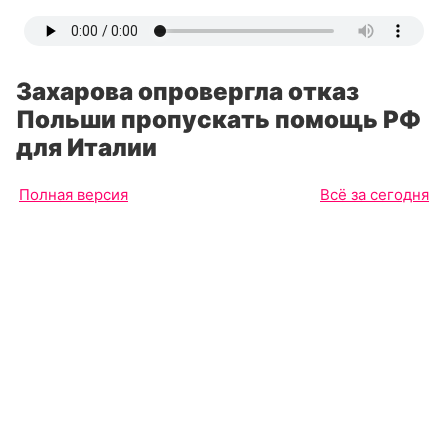
Захарова опровергла отказ
Польши пропускать помощь РФ
для Италии
Полная версия
Всё за сегодня