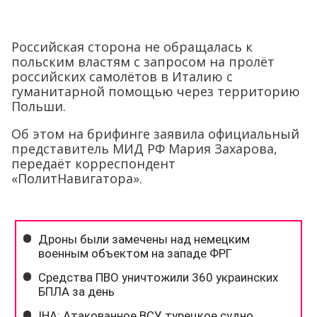
Российская сторона не обращалась к
польским властям с запросом на пролёт
российских самолётов в Италию с
гуманитарной помощью через территорию
Польши.
Об этом на брифинге заявила официальный
представитель МИД РФ Мария Захарова,
передаёт корреспондент
«ПолитНавигатора».