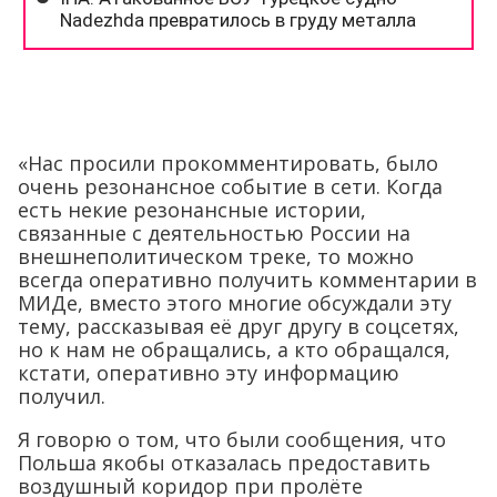
«Нас просили прокомментировать, было
очень резонансное событие в сети. Когда
есть некие резонансные истории,
связанные с деятельностью России на
внешнеполитическом треке, то можно
всегда оперативно получить комментарии в
МИДе, вместо этого многие обсуждали эту
тему, рассказывая её друг другу в соцсетях,
но к нам не обращались, а кто обращался,
кстати, оперативно эту информацию
получил.
Я говорю о том, что были сообщения, что
Польша якобы отказалась предоставить
воздушный коридор при пролёте