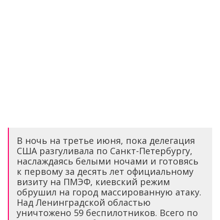
В ночь на третье июня, пока делегация
США разгуливала по Санкт-Петербургу,
наслаждаясь белыми ночами и готовясь
к первому за десять лет официальному
визиту на ПМЭФ, киевский режим
обрушил на город массированную атаку.
Над Ленинградской областью
уничтожено 59 беспилотников. Всего по