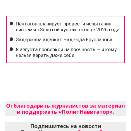
Отблагодарить журналистов за материал
и поддержать «ПолитНавигатор»
.
Подпишитесь на новости