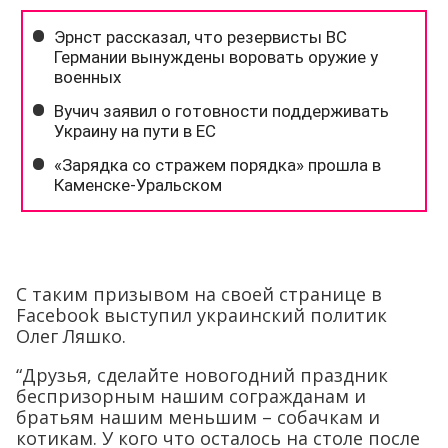
С таким призывом на своей странице в
Facebook выступил украинский политик
Олег Ляшко.
“Друзья, сделайте новогодний праздник
беспризорным нашим согражданам и
братьям нашим меньшим – собачкам и
котикам. У кого что осталось на столе после