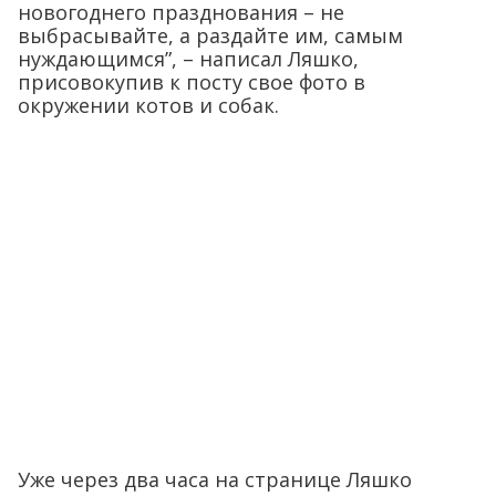
новогоднего празднования – не
выбрасывайте, а раздайте им, самым
нуждающимся”, – написал Ляшко,
присовокупив к посту свое фото в
окружении котов и собак.
Уже через два часа на странице Ляшко