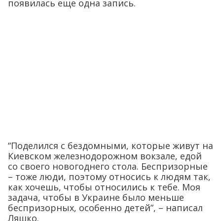
появилась еще одна запись.
“Поделился с бездомными, которые живут на
Киевском железнодорожном вокзале, едой
со своего новогоднего стола. Беспризорные
– тоже люди, поэтому относись к людям так,
как хочешь, чтобы относились к тебе. Моя
задача, чтобы в Украине было меньше
беспризорных, особенно детей”, – написал
Ляшко.