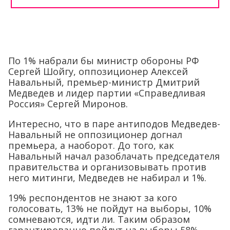
По 1% набрали бы министр обороны РФ
Сергей Шойгу, оппозиционер Алексей
Навальный, премьер-министр Дмитрий
Медведев и лидер партии «Справедливая
Россия» Сергей Миронов.
Интересно, что в паре антиподов Медведев-
Навальный не оппозиционер догнал
премьера, а наоборот. До того, как
Навальный начал разоблачать председателя
правительства и организовывать против
него митинги, Медведев не набирал и 1%.
19% респондентов не знают за кого
голосовать, 13% не пойдут на выборы, 10%
сомневаются, идти ли. Таким образом