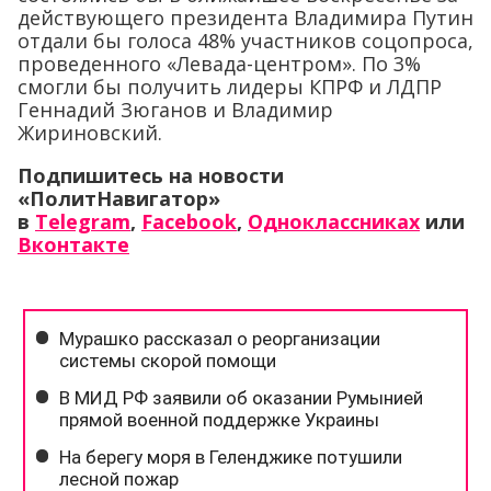
действующего президента Владимира Путин
отдали бы голоса 48% участников соцопроса,
проведенного «Левада-центром». По 3%
смогли бы получить лидеры КПРФ и ЛДПР
Геннадий Зюганов и Владимир
Жириновский.
Подпишитесь на новости
«ПолитНавигатор»
в
Telegram
,
Facebook
,
Одноклассниках
или
Вконтакте