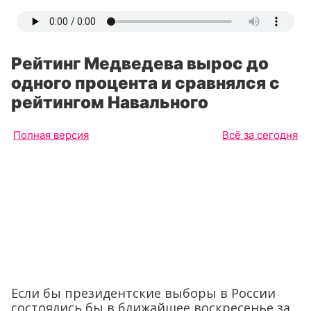
Рейтинг Медведева вырос до
одного процента и сравнялся с
рейтингом Навального
Полная версия
Всё за сегодня
Если бы президентские выборы в России
состоялись бы в ближайшее воскресенье за