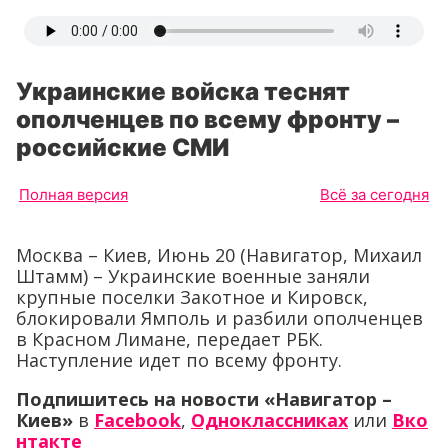
Украинские войска теснят
ополченцев по всему фронту –
российские СМИ
Полная версия
Всё за сегодня
Москва – Киев, Июнь 20 (Навигатор, Михаил
Штамм) – Украинские военные заняли
крупные поселки Закотное и Кировск,
блокировали Ямполь и разбили ополченцев
в Красном Лимане, передает РБК.
Наступление идет по всему фронту.
Подпишитесь на новости «Навигатор –
Киев»
в
Facebook
,
Одноклассниках
или
Вко
нтакте