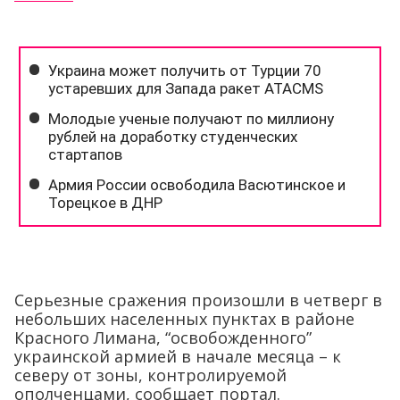
Серьезные сражения произошли в четверг в
небольших населенных пунктах в районе
Красного Лимана, “освобожденного”
украинской армией в начале месяца – к
северу от зоны, контролируемой
ополченцами, сообщает портал.