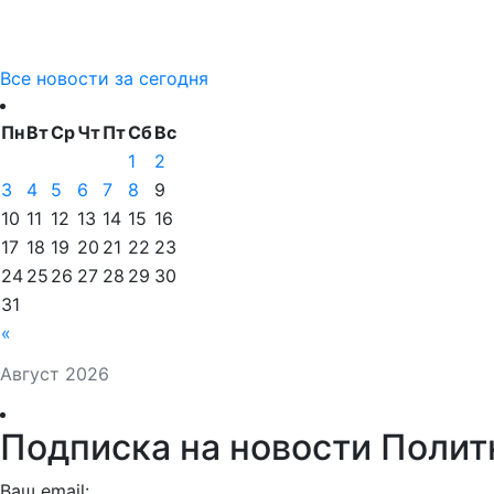
Все новости за сегодня
Пн
Вт
Ср
Чт
Пт
Сб
Вс
1
2
3
4
5
6
7
8
9
10
11
12
13
14
15
16
17
18
19
20
21
22
23
24
25
26
27
28
29
30
31
«
Август 2026
Подписка на новости Полит
Ваш email: