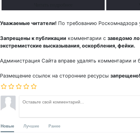
Читать подробнее
Уважаемые читатели!
По требованию Роскомнадзора 
Запрещены к публикации
комментарии с
заведомо л
экстремистские высказывания, оскорбления, фейки.
Администрация Сайта вправе удалять комментарии и 
Размещение ссылок на сторонние ресурсы
запрещено
Новые
Лучшие
Ранее