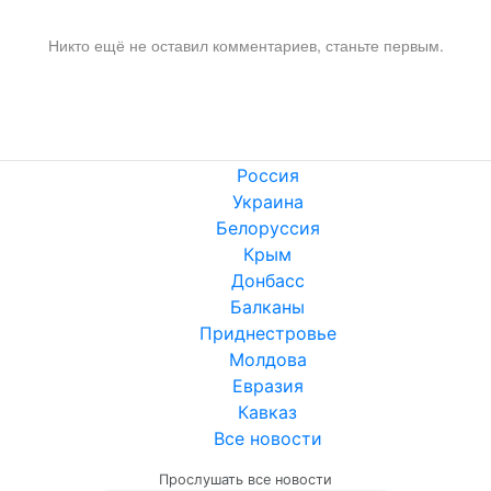
Никто ещё не оставил комментариев, станьте первым.
Россия
Украина
Белоруссия
Крым
Донбасс
Балканы
Приднестровье
Молдова
Евразия
Кавказ
Все новости
Прослушать все новости