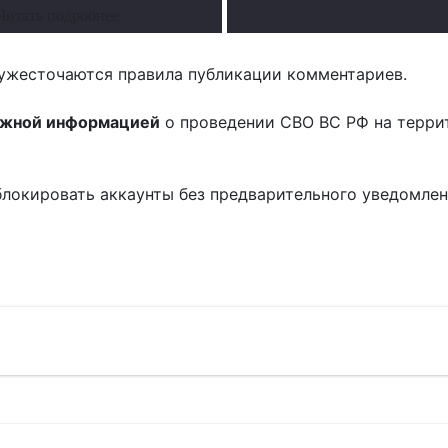
Читать подробнее
ужесточаются правила публикации комментариев.
ожной информацией
о проведении СВО ВС РФ на терри
блокировать аккаунты без предварительного уведомле
!