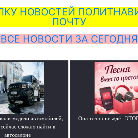
ЛКУ НОВОСТЕЙ ПОЛИТНАВИ
ПОЧТУ
ВСЕ НОВОСТИ ЗА СЕГОДНЯ
вали модели автомобилей,
Она точно не ждёт ЭТО
 сейчас сложно найти в
.
автосалоне