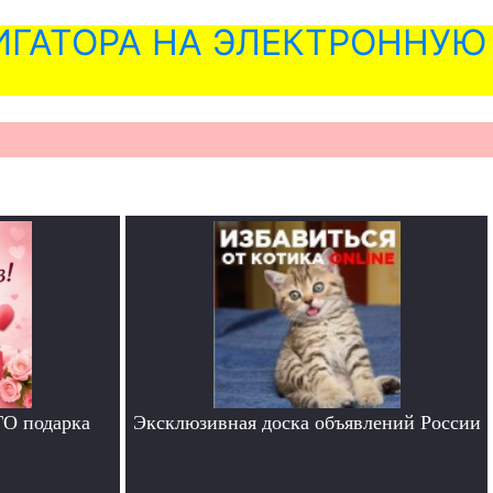
ГАТОРА НА ЭЛЕКТРОННУЮ
ГО подарка
Эксклюзивная доска объявлений России
.