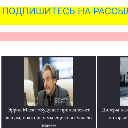
ПОДПИШИТЕСЬ НА РАССЫ
Эррол Маск: «Будущее принадлежит
Дилеры наз
вещам, о которых мы еще совсем мало
которые
знаем»