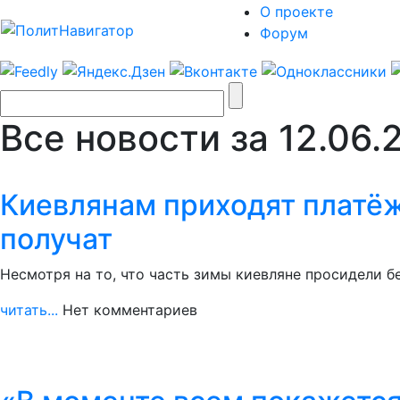
О проекте
Форум
Все новости за 12.06.
Киевлянам приходят платёжк
получат
Несмотря на то, что часть зимы киевляне просидели б
читать...
Нет комментариев