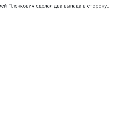
рей Пленкович сделал два выпада в сторону…