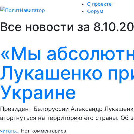
О проекте
Форум
Все новости за 8.10.2
«Мы абсолютн
Лукашенко пр
Украине
Президент Белоруссии Александр Лукашенко
вторгнуться на территорию его страны. Об 
читать...
Нет комментариев