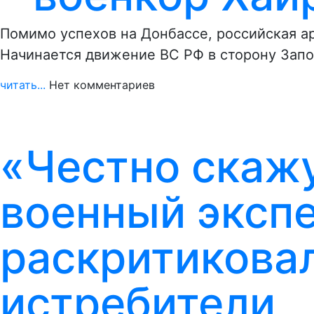
Помимо успехов на Донбассе, российская а
Начинается движение ВС РФ в сторону Запо
читать...
Нет комментариев
«Честно скажу
военный эксп
раскритикова
истребители