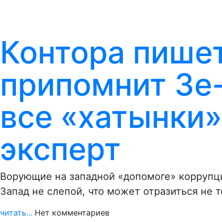
Контора пишет
припомнит Зе
все «хатынки»
эксперт
Ворующие на западной «допомоге» коррупц
Запад не слепой, что может отразиться не 
читать...
Нет комментариев