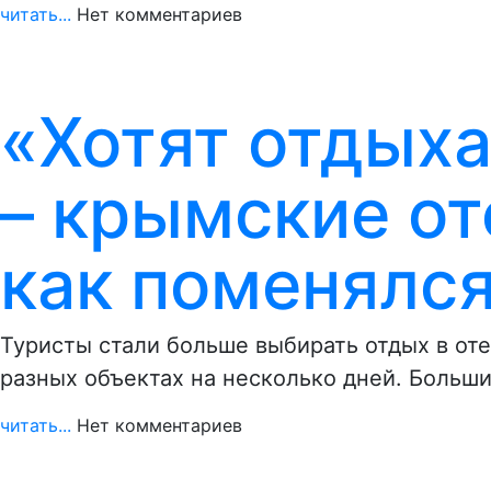
читать...
Нет комментариев
«Хотят отдых
– крымские от
как поменялся
Туристы стали больше выбирать отдых в оте
разных объектах на несколько дней. Больш
читать...
Нет комментариев