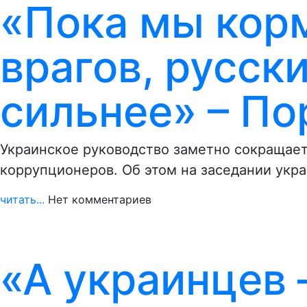
«Пока мы кор
врагов, русск
сильнее» – П
Украинское руководство заметно сокращает
коррупционеров. Об этом на заседании укр
читать...
Нет комментариев
«А украинцев 