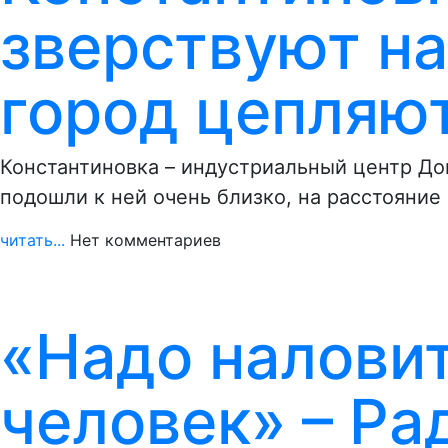
зверствуют на
город цепляю
Константиновка – индустриальный центр До
подошли к ней очень близко, на расстояни
читать...
Нет комментариев
«Надо наловит
человек» – Ра