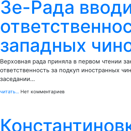
Зе-Рада ввод
ответственнос
западных чин
Верховная рада приняла в первом чтении з
ответственность за подкуп иностранных чи
заседании…
читать...
Нет комментариев
Константинов