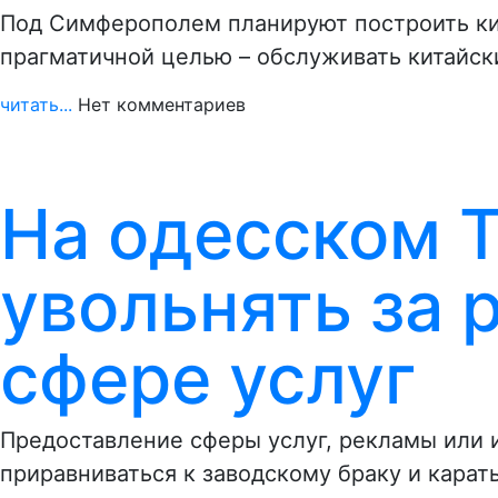
Под Симферополем планируют построить ки
прагматичной целью – обслуживать китайск
читать...
Нет комментариев
На одесском 
увольнять за 
сфере услуг
Предоставление сферы услуг, рекламы или
приравниваться к заводскому браку и карат