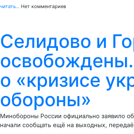
читать...
Нет комментариев
Селидово и Г
освобождены.
о «кризисе ук
обороны»
Минобороны России официально заявило об
начали сообщать ещё на выходных, переда