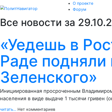
О проекте
Форум
Все новости за 29.10.
«Уедешь в Рост
Раде подняли 
Зеленского»
Инициированная просроченным Владимиром
населения в виде выдаче 1 тысячи гривен (
читать...
Нет комментариев