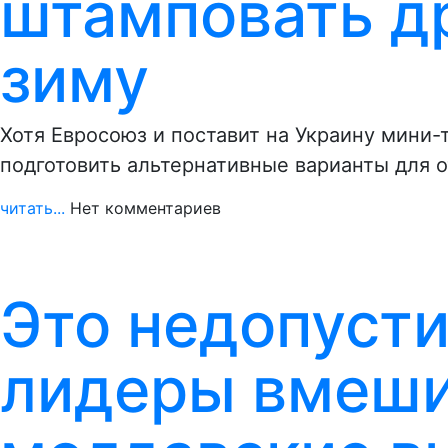
штамповать д
зиму
Хотя Евросоюз и поставит на Украину мини
подготовить альтернативные варианты для 
читать...
Нет комментариев
Это недопуст
лидеры вмеши