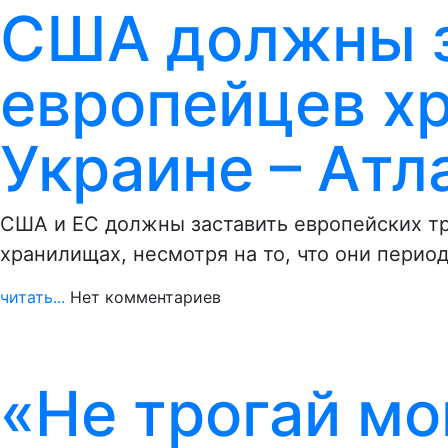
США должны з
европейцев хр
Украине – Атл
США и ЕС должны заставить европейских тре
хранилищах, несмотря на то, что они перио
читать...
Нет комментариев
«Не трогай м