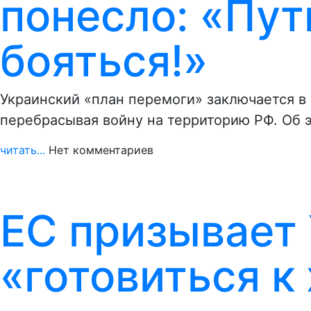
понесло: «Пут
бояться!»
Украинский «план перемоги» заключается в 
перебрасывая войну на территорию РФ. Об 
читать...
Нет комментариев
ЕС призывает
«готовиться к