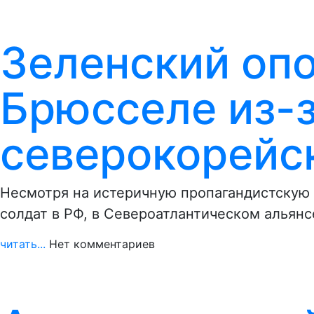
Зеленский опо
Брюсселе из-
северокорейс
Несмотря на истеричную пропагандистскую
солдат в РФ, в Североатлантическом альянс
читать...
Нет комментариев