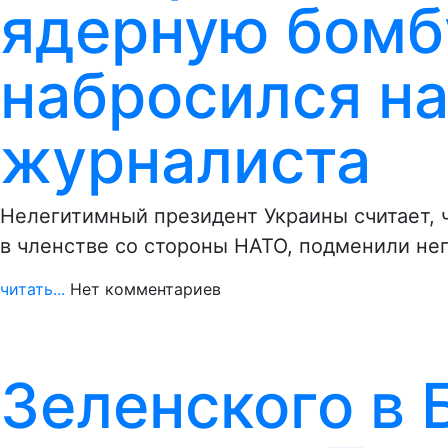
ядерную бомбу
набросился на
журналиста
Нелегитимный президент Украины считает, ч
в членстве со стороны НАТО, подменили н
читать...
Нет комментариев
Зеленского в