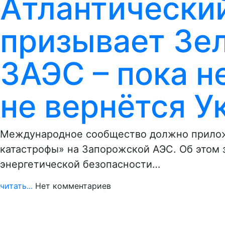
Атлантически
призывает Зел
ЗАЭС – пока н
не вернётся У
Международное сообщество должно прилож
катастрофы» на Запорожской АЭС. Об этом 
энергетической безопасности…
читать...
Нет комментариев