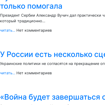
только помогала
Президент Сербии Александр Вучич дал практически ч
который традиционно…
читать...
Нет комментариев
У России есть несколько с
Украинские политики не согласятся на прекращение ог
читать...
Нет комментариев
«Война будет завершаться о