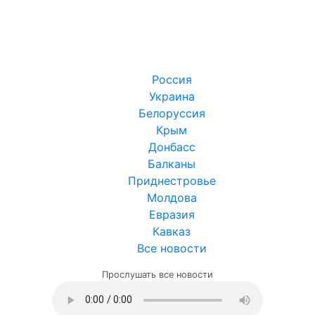
Россия
Украина
Белоруссия
Крым
Донбасс
Балканы
Приднестровье
Молдова
Евразия
Кавказ
Все новости
Прослушать все новости