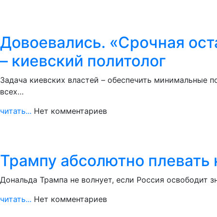
Довоевались. «Срочная ост
– киевский политолог
Задача киевских властей – обеспечить минимальные п
всех…
читать...
Нет комментариев
Трампу абсолютно плевать 
Дональда Трампа не волнует, если Россия освободит з
читать...
Нет комментариев