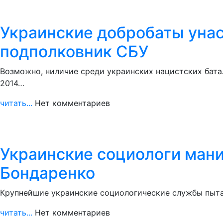
Украинские добробаты унас
подполковник СБУ
Возможно, ниличие среди украинских нацистских бата
2014…
читать...
Нет комментариев
Украинские социологи мани
Бондаренко
Крупнейшие украинские социологические службы пытаю
читать...
Нет комментариев