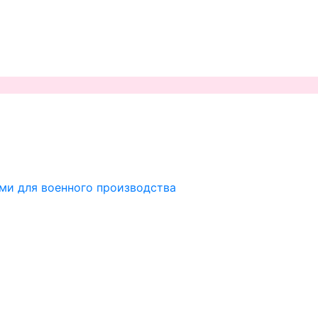
ми для военного производства