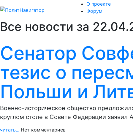
О проекте
Форум
Все новости за 22.04
Сенатор Совф
тезис о перес
Польши и Лит
Военно-историческое общество предложило
круглом столе в Совете Федерации заявил 
читать...
Нет комментариев