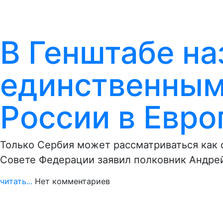
В Генштабе н
единственным
России в Евро
Только Сербия может рассматриваться как с
Совете Федерации заявил полковник Андре
читать...
Нет комментариев