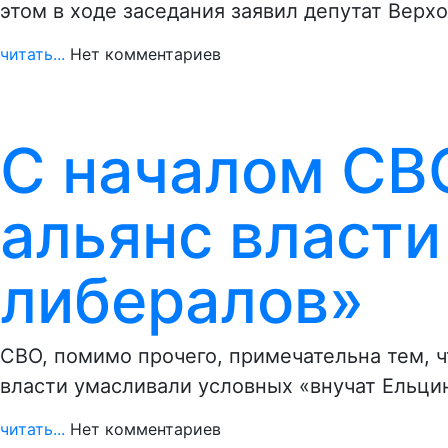
этом в ходе заседания заявил депутат Вер
читать...
Нет комментариев
С началом СВ
альянс власт
либералов»
СВО, помимо прочего, примечательна тем, ч
власти умасливали условных «внучат Ельци
читать...
Нет комментариев