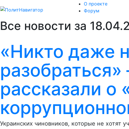
О проекте
Форум
Все новости за 18.04.
«Никто даже н
разобраться» 
рассказали о 
коррупционно
Украинских чиновников, которые не хотят у