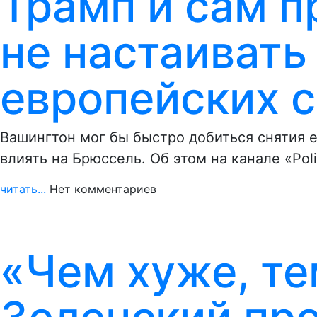
Трамп и сам п
не настаивать
европейских с
Вашингтон мог бы быстро добиться снятия 
влиять на Брюссель. Об этом на канале «Pol
читать...
Нет комментариев
«Чем хуже, те