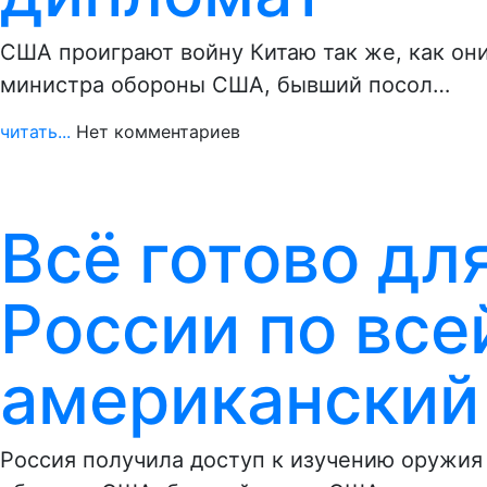
США проиграют войну Китаю так же, как он
министра обороны США, бывший посол…
читать...
Нет комментариев
Всё готово дл
России по все
американский
Россия получила доступ к изучению оружия