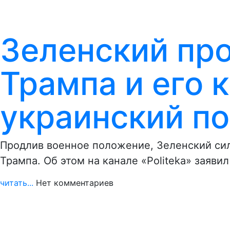
Зеленский пр
Трампа и его 
украинский п
Продлив военное положение, Зеленский сил
Трампа. Об этом на канале «Politeka» заяв
читать...
Нет комментариев