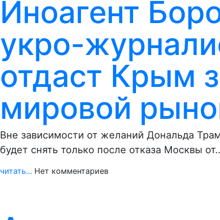
Иноагент Бор
укро-журнали
отдаст Крым з
мировой рыно
Вне зависимости от желаний Дональда Трам
будет снять только после отказа Москвы от
читать...
Нет комментариев