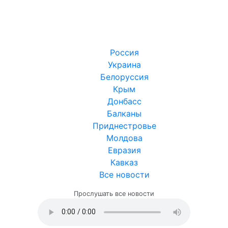
Россия
Украина
Белоруссия
Крым
Донбасс
Балканы
Приднестровье
Молдова
Евразия
Кавказ
Все новости
Прослушать все новости