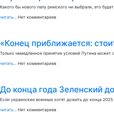
Какого бы нового папу римского ни выбрали, это буде
читать...
Нет комментариев
«Конец приближается: стои
Только немедленное принятие условий Путина может с
читать...
Нет комментариев
До конца года Зеленский д
Если украинские военные хотят дожить до конца 2025 
читать...
Нет комментариев