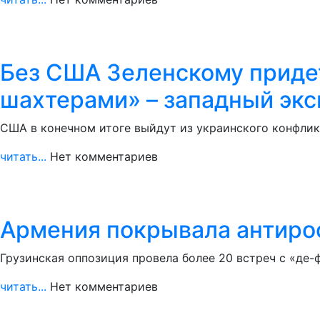
Без США Зеленскому придет
шахтерами» – западный экс
США в конечном итоге выйдут из украинского конфлик
читать...
Нет комментариев
Армения покрывала антирос
Грузинская оппозиция провела более 20 встреч с «де
читать...
Нет комментариев