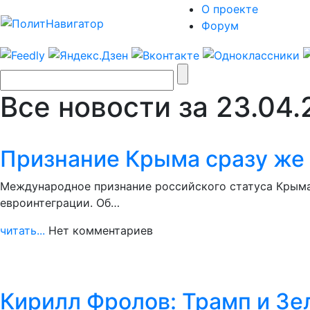
О проекте
Форум
Все новости за 23.04
Признание Крыма сразу же 
Международное признание российского статуса Крыма
евроинтеграции. Об…
читать...
Нет комментариев
Кирилл Фролов: Трамп и Зе