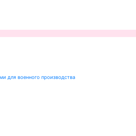
ми для военного производства