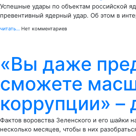
Успешные удары по объектам российской яд
превентивный ядерный удар. Об этом в инт
читать...
Нет комментариев
«Вы даже пре
сможете масш
коррупции» – 
Фактов воровства Зеленского и его шайки 
несколько месяцев, чтобы в них разобратьс