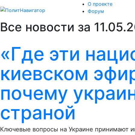
О проекте
Форум
Все новости за 11.05.
«Где эти наци
киевском эфир
почему украи
страной
Ключевые вопросы на Украине принимают ин