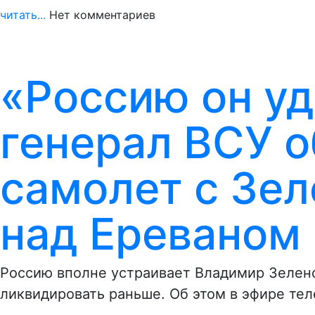
читать...
Нет комментариев
«Россию он уд
генерал ВСУ о
самолет с Зел
над Ереваном
Россию вполне устраивает Владимир Зеленс
ликвидировать раньше. Об этом в эфире те