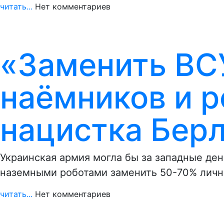
читать...
Нет комментариев
«Заменить ВС
наёмников и р
нацистка Бер
Украинская армия могла бы за западные ден
наземными роботами заменить 50-70% личн
читать...
Нет комментариев