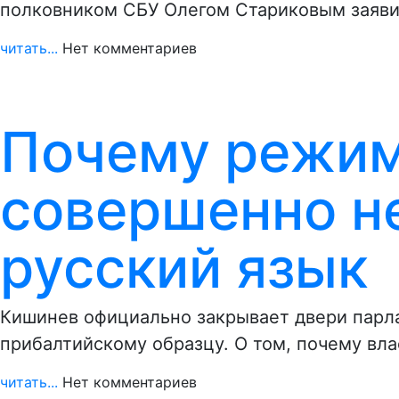
полковником СБУ Олегом Стариковым заяви
читать...
Нет комментариев
Почему режи
совершенно н
русский язык
Кишинев официально закрывает двери парла
прибалтийскому образцу. О том, почему вл
читать...
Нет комментариев