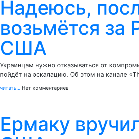
Надеюсь, пос
возьмётся за 
США
Украинцам нужно отказываться от компроми
пойдёт на эскалацию. Об этом на канале «T
читать...
Нет комментариев
Ермаку вручил