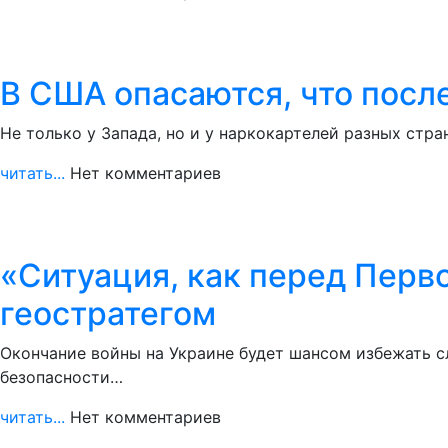
В США опасаются, что посл
Не только у Запада, но и у наркокартелей разных стр
читать...
Нет комментариев
«Ситуация, как перед Перв
геостратегом
Окончание войны на Украине будет шансом избежать 
безопасности…
читать...
Нет комментариев