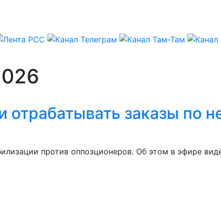
2026
и отрабатывать заказы по н
илизации против оппозционеров. Об этом в эфире вид