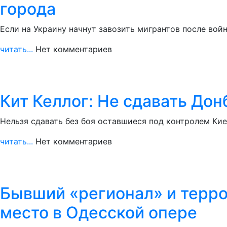
города
Если на Украину начнут завозить мигрантов после вой
читать...
Нет комментариев
Кит Келлог: Не сдавать Дон
Нельзя сдавать без боя оставшиеся под контролем Ки
читать...
Нет комментариев
Бывший «регионал» и терро
место в Одесской опере