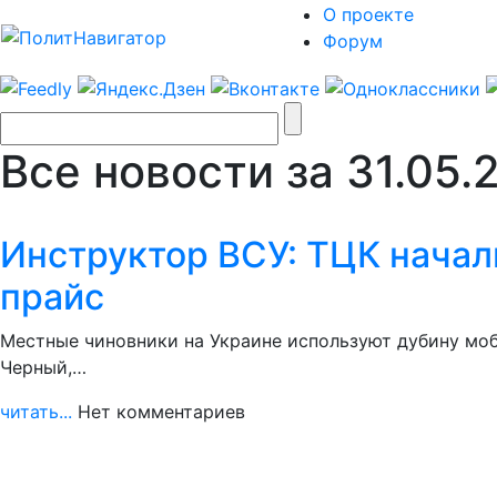
О проекте
Форум
Все новости за 31.05.
Инструктор ВСУ: ТЦК начал
прайс
Местные чиновники на Украине используют дубину моб
Черный,…
читать...
Нет комментариев