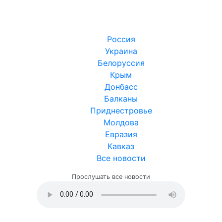
Россия
Украина
Белоруссия
Крым
Донбасс
Балканы
Приднестровье
Молдова
Евразия
Кавказ
Все новости
Прослушать все новости