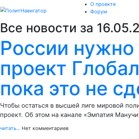
О проекте
Форум
Все новости за 16.05.
России нужно
проект Глобал
пока это не с
Чтобы остаться в высшей лиге мировой пол
проект. Об этом на канале «Эмпатия Манучи
читать...
Нет комментариев