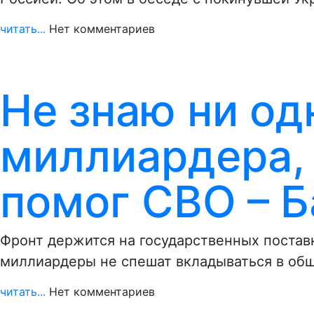
читать...
Нет комментариев
Не знаю ни од
миллиардера, 
помог СВО – 
Фронт держится на государственных поставк
миллиардеры не спешат вкладываться в об
читать...
Нет комментариев