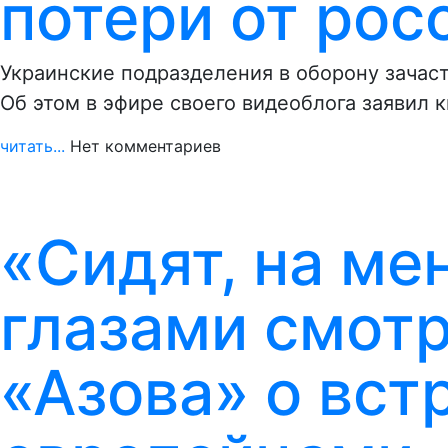
потери от рос
Украинские подразделения в оборону зачас
Об этом в эфире своего видеоблога заявил
читать...
Нет комментариев
«Сидят, на ме
глазами смотр
«Азова» о вст