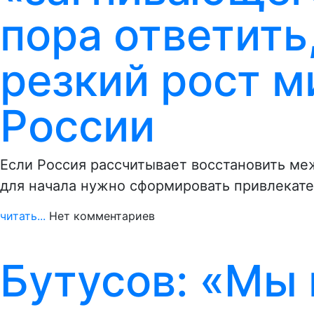
пора ответить,
резкий рост м
России
Если Россия рассчитывает восстановить ме
для начала нужно сформировать привлекат
читать...
Нет комментариев
Бутусов: «Мы