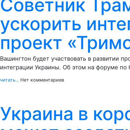
Советник Тра
ускорить инте
проект «Трим
Вашингтон будет участвовать в развитии пр
интеграции Украины. Об этом на форуме по
читать...
Нет комментариев
Украина в кор