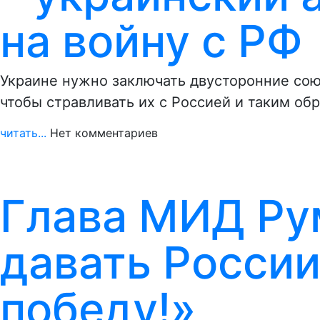
на войну с РФ
Украине нужно заключать двусторонние со
чтобы стравливать их с Россией и таким о
читать...
Нет комментариев
Глава МИД Ру
давать России
победу!»