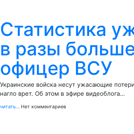
Статистика у
в разы больше
офицер ВСУ
Украинские войска несут ужасающие потери 
нагло врет. Об этом в эфире видеоблога…
читать...
Нет комментариев