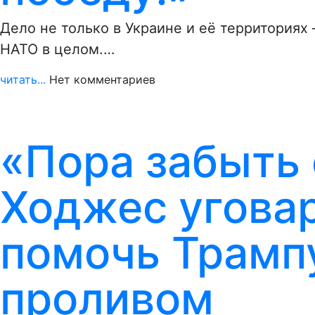
Дело не только в Украине и её территориях
НАТО в целом.…
читать...
Нет комментариев
«Пора забыть 
Ходжес угова
помочь Трамп
проливом