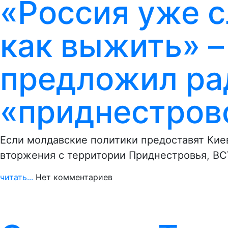
«Россия уже с
как выжить» –
предложил ра
«приднестров
Если молдавские политики предоставят Киев
вторжения с территории Приднестровья, ВС
читать...
Нет комментариев