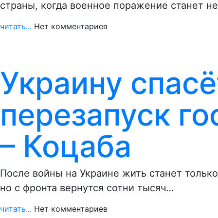
страны, когда военное поражение станет н
читать...
Нет комментариев
Украину спасё
перезапуск го
– Коцаба
После войны на Украине жить станет только
но с фронта вернутся сотни тысяч…
читать...
Нет комментариев