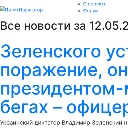
О проекте
Форум
Все новости за 12.05.
Зеленского ус
поражение, он
президентом-
бегах – офице
Украинский диктатор Владимир Зеленский на