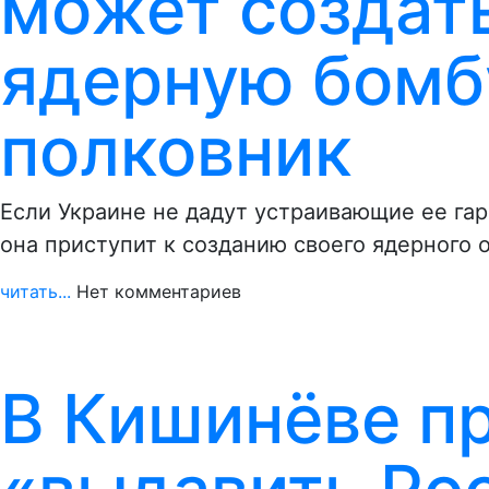
может создат
ядерную бомб
полковник
Если Украине не дадут устраивающие ее гар
она приступит к созданию своего ядерного 
читать...
Нет комментариев
В Кишинёве пр