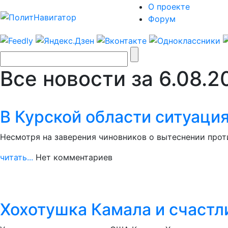
О проекте
Форум
Все новости за 6.08.2
В Курской области ситуаци
Несмотря на заверения чиновников о вытеснении проти
читать...
Нет комментариев
Хохотушка Камала и счастл