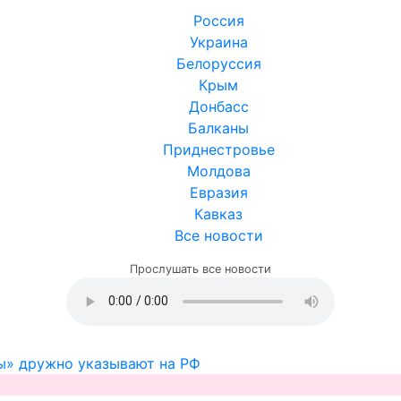
Россия
Украина
Белоруссия
Крым
Донбасс
Балканы
Приднестровье
Молдова
Евразия
Кавказ
Все новости
Прослушать все новости
ы» дружно указывают на РФ