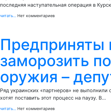
последняя наступательная операция в Курск
читать...
Нет комментариев
Предприняты 
заморозить по
оружия – депу
Ряд украинских «партнеров» не выполнили с
хотят поставить этот процесс на паузу. В…
читать...
Нет комментариев