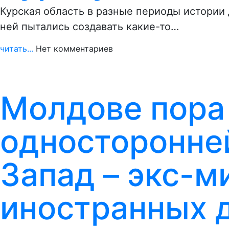
Курская область в разные периоды истории 
ней пытались создавать какие-то…
читать...
Нет комментариев
Молдове пора 
односторонне
Запад – экс-м
иностранных 