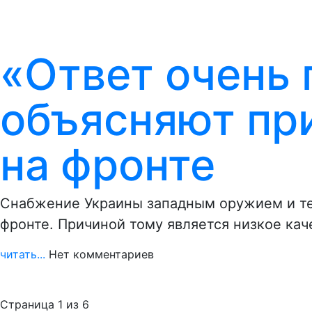
«Ответ очень 
объясняют пр
на фронте
Снабжение Украины западным оружием и тех
фронте. Причиной тому является низкое кач
читать...
Нет комментариев
Страница 1 из 6