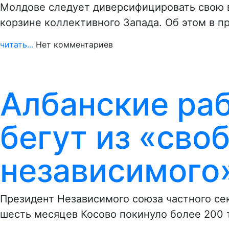
Молдове следует диверсифицировать свою 
корзине коллективного Запада. Об этом в 
читать...
Нет комментариев
Албанские ра
бегут из «сво
независимого
Президент Независимого союза частного сек
шесть месяцев Косово покинуло более 200