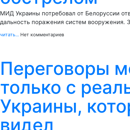
МИД Украины потребовал от Белоруссии отв
дальность поражения систем вооружения. 
читать...
Нет комментариев
Переговоры м
только с реа
Украины, кото
видел