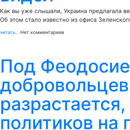
Как вы уже слышали, Украина предлагала в
Об этом стало известно из офиса Зеленског
читать...
Нет комментариев
Под Феодосие
добровольцев
разрастается
политиков на 