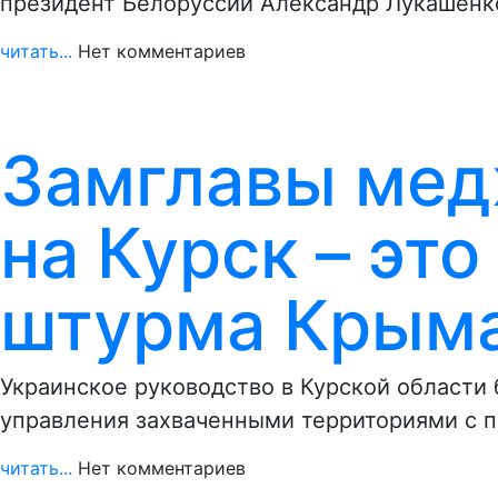
президент Белоруссии Александр Лукашенк
читать...
Нет комментариев
Замглавы мед
на Курск – эт
штурма Крым
Украинское руководство в Курской области
управления захваченными территориями с 
читать...
Нет комментариев