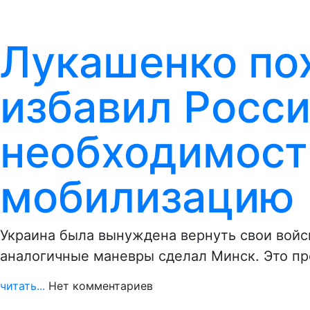
Лукашенко пох
избавил Росси
необходимост
мобилизацию
Украина была вынуждена вернуть свои войск
аналогичные маневры сделал Минск. Это п
читать...
Нет комментариев