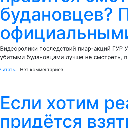
будановцев? 
официальными
Видеоролики последствий пиар-акций ГУР У
убитыми будановцами лучше не смотреть, п
читать...
Нет комментариев
Если хотим ре
придётся взят