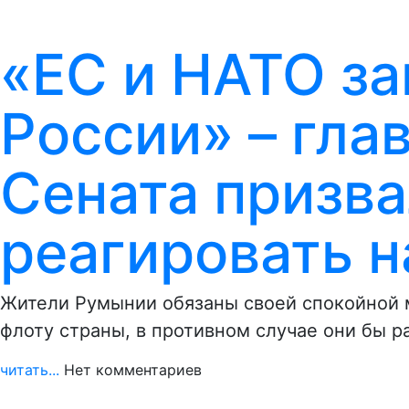
«ЕС и НАТО з
России» – гла
Сената призва
реагировать н
Жители Румынии обязаны своей спокойной 
флоту страны, в противном случае они бы р
читать...
Нет комментариев