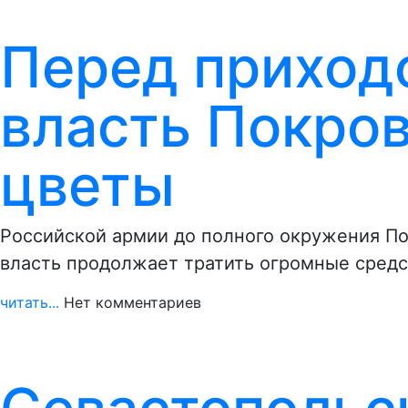
Перед приход
власть Покров
цветы
Российской армии до полного окружения По
власть продолжает тратить огромные средс
читать...
Нет комментариев