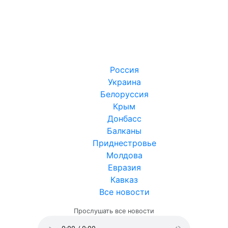
Россия
Украина
Белоруссия
Крым
Донбасс
Балканы
Приднестровье
Молдова
Евразия
Кавказ
Все новости
Прослушать все новости