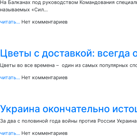
На Балканах под руководством Командования специал
называемых «Сил…
читать...
Нет комментариев
Цветы с доставкой: всегда
Цветы во все времена – один из самых популярных сп
читать...
Нет комментариев
Украина окончательно исто
За два с половиной года войны против России Украин
читать...
Нет комментариев