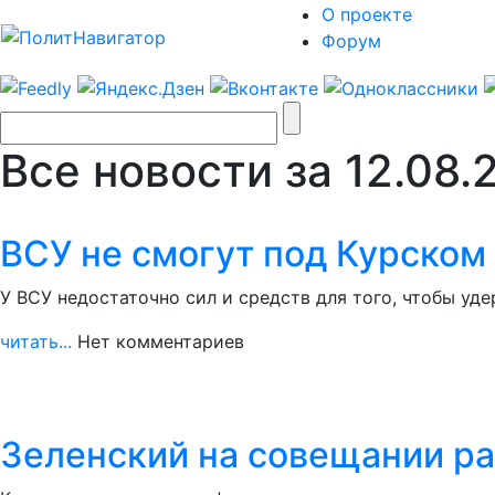
О проекте
Форум
Все новости за 12.08.
ВСУ не смогут под Курском 
У ВСУ недостаточно сил и средств для того, чтобы уд
читать...
Нет комментариев
Зеленский на совещании ра