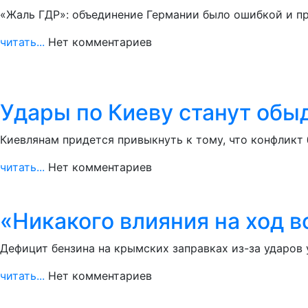
«Жаль ГДР»: объединение Германии было ошибкой и пр
читать...
Нет комментариев
Удары по Киеву станут обы
Киевлянам придется привыкнуть к тому, что конфликт
читать...
Нет комментариев
«Никакого влияния на ход 
Дефицит бензина на крымских заправках из-за ударов
читать...
Нет комментариев