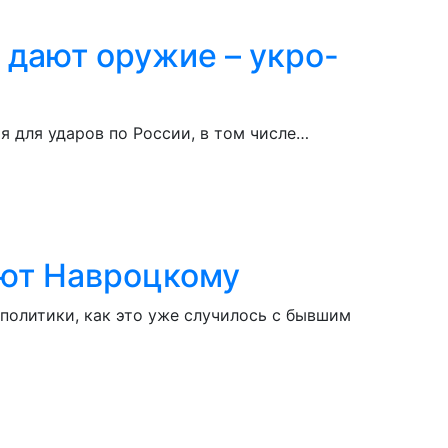
 дают оружие – укро-
я для ударов по России, в том числе…
ают Навроцкому
политики, как это уже случилось с бывшим