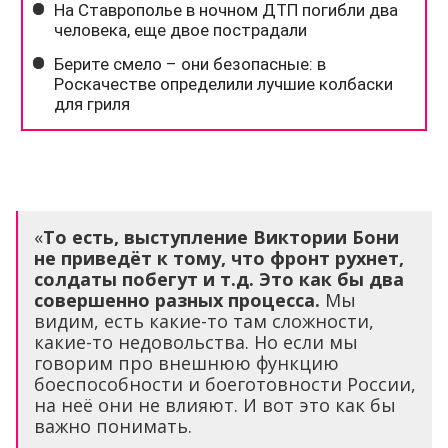
«
То есть, выступление Виктории Бони
не приведёт к тому, что фронт рухнет,
солдаты побегут и т.д. Это как бы два
совершенно разных процесса.
Мы
видим, есть какие-то там сложности,
какие-то недовольства. Но если мы
говорим про внешнюю функцию
боеспособности и боеготовности России,
на неё они не влияют. И вот это как бы
важно понимать.