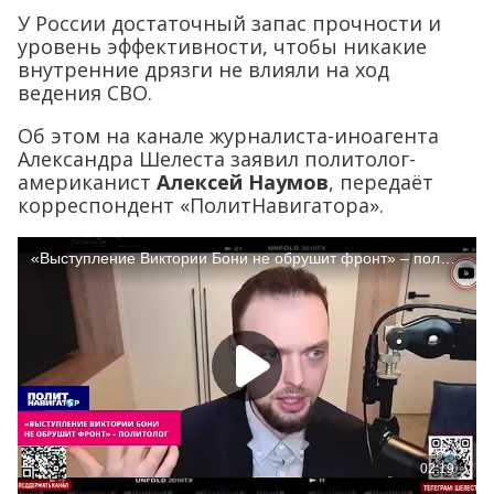
У России достаточный запас прочности и
уровень эффективности, чтобы никакие
внутренние дрязги не влияли на ход
ведения СВО.
Об этом на канале журналиста-иноагента
Александра Шелеста заявил политолог-
американист
Алексей Наумов
, передаёт
корреспондент «ПолитНавигатора».