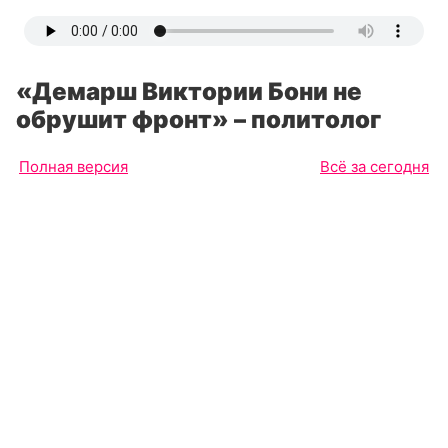
«Демарш Виктории Бони не
обрушит фронт» – политолог
Полная версия
Всё за сегодня