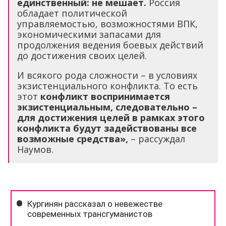
единственный: не мешает.
Россия
обладает политической
управляемостью, возможностями ВПК,
экономическими запасами для
продолжения ведения боевых действий
до достижения своих целей.
И всякого рода сложности – в условиях
экзистенциального конфликта. То есть
этот
конфликт воспринимается
экзистенциальным, следовательно –
для достижения целей в рамках этого
конфликта будут задействованы все
возможные средства»,
– рассуждал
Наумов.