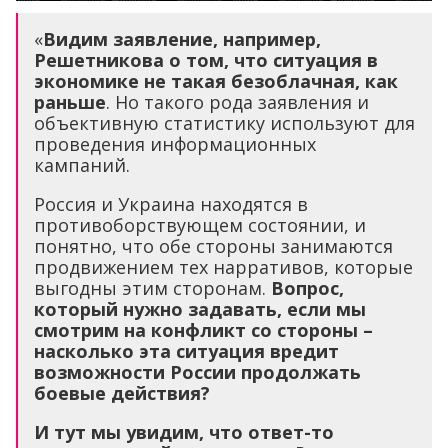
«
Видим заявление, например,
Решетникова о том, что ситуация в
экономике не такая безоблачная, как
раньше
. Но такого рода заявления и
объективную статистику используют для
проведения информационных
кампаний.
Россия и Украина находятся в
противоборствующем состоянии, и
понятно, что обе стороны занимаются
продвижением тех нарративов, которые
выгодны этим сторонам.
Вопрос,
который нужно задавать, если мы
смотрим на конфликт со стороны –
насколько эта ситуация вредит
возможности России продолжать
боевые действия?
И тут мы увидим, что ответ-то