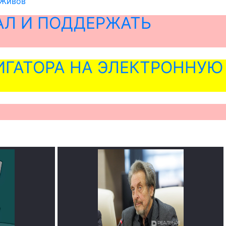
 Живов
АЛ И ПОДДЕРЖАТЬ
ГАТОРА НА ЭЛЕКТРОННУЮ