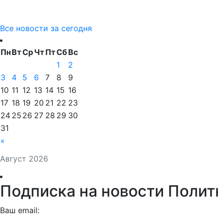
Все новости за сегодня
Пн
Вт
Ср
Чт
Пт
Сб
Вс
1
2
3
4
5
6
7
8
9
10
11
12
13
14
15
16
17
18
19
20
21
22
23
24
25
26
27
28
29
30
31
«
Август 2026
Подписка на новости Полит
Ваш email: