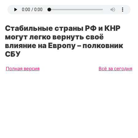
Стабильные страны РФ и КНР
могут легко вернуть своё
влияние на Европу – полковник
СБУ
Полная версия
Всё за сегодня