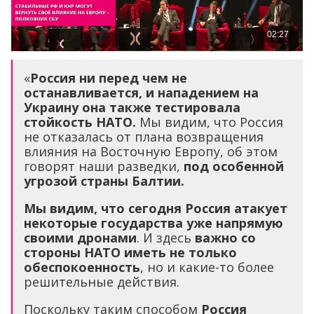
«
Россия ни перед чем не
останавливается, и нападением на
Украину она также тестировала
стойкость НАТО.
Мы видим, что Россия
не отказалась от плана возвращения
влияния на Восточную Европу, об этом
говорят наши разведки,
под особенной
угрозой страны Балтии.
Мы видим, что сегодня Россия атакует
некоторые государства уже напрямую
своими дронами
. И здесь
важно со
стороны НАТО иметь не только
обеспокоенность
, но и какие-то более
решительные действия.
Поскольку таким способом
Россия