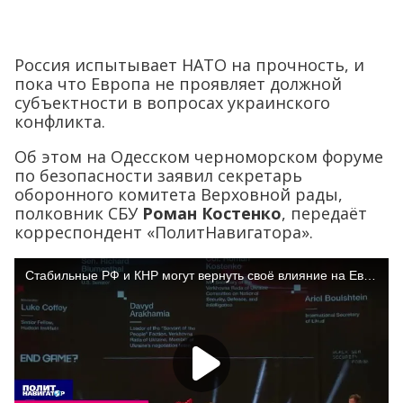
Россия испытывает НАТО на прочность, и
пока что Европа не проявляет должной
субъектности в вопросах украинского
конфликта.
Об этом на Одесском черноморском форуме
по безопасности заявил секретарь
оборонного комитета Верховной рады,
полковник СБУ
Роман Костенко
, передаёт
корреспондент «ПолитНавигатора».