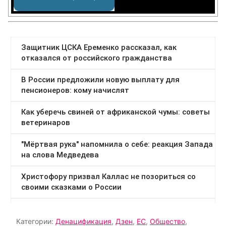
Категории:
Денацификация
,
Дзен
,
ЕС
,
Общество
,