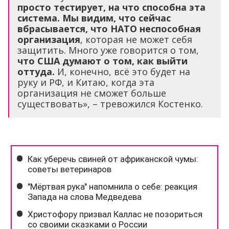
просто тестирует, на что способна эта
система. Мы видим, что сейчас
вбрасывается, что НАТО неспособная
организация
, которая не может себя
защитить. Много уже говорится о том,
что США думают о том, как выйти
оттуда.
И, конечно, всё это будет на
руку и РФ, и Китаю, когда эта
организация не сможет больше
существовать», – тревожился Костенко.