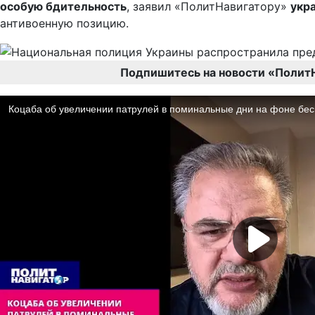
особую бдительность
, заявил «ПолитНавигатору»
укр
антивоенную позицию.
Подпишитесь на новости «Полит