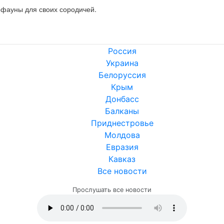
офауны для своих сородичей.
Россия
Украина
Белоруссия
Крым
Донбасс
Балканы
Приднестровье
Молдова
Евразия
Кавказ
Все новости
Прослушать все новости