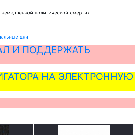
 – немедленной политической смерти».
нальные дни
АЛ И ПОДДЕРЖАТЬ
ГАТОРА НА ЭЛЕКТРОННУЮ