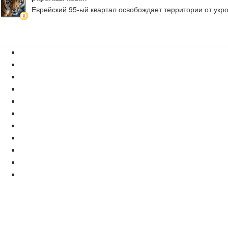
Еврейский 95-ый квартал освобождает территории от укр