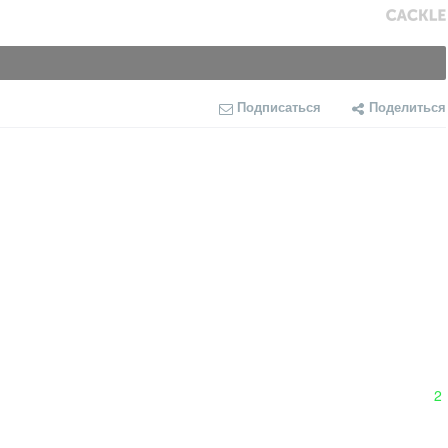
Подписаться
Поделиться
2