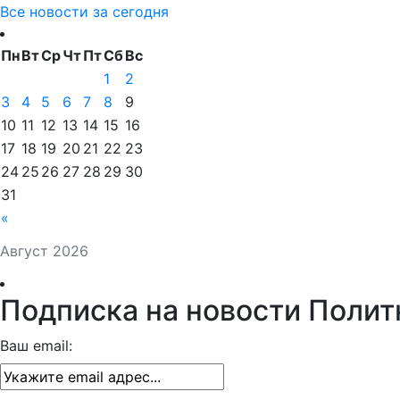
Все новости за сегодня
Пн
Вт
Ср
Чт
Пт
Сб
Вс
1
2
3
4
5
6
7
8
9
10
11
12
13
14
15
16
17
18
19
20
21
22
23
24
25
26
27
28
29
30
31
«
Август 2026
Подписка на новости Полит
Ваш email: