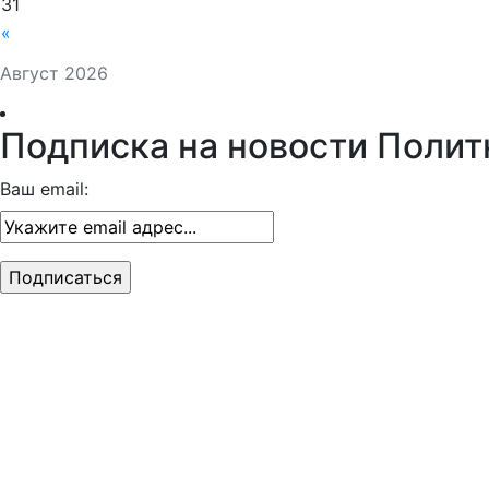
31
«
Август 2026
Подписка на новости Полит
Ваш email: