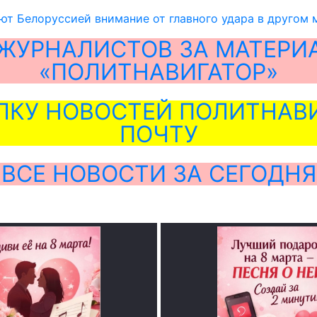
ют Белоруссией внимание от главного удара в другом 
ЖУРНАЛИСТОВ ЗА МАТЕРИ
«ПОЛИТНАВИГАТОР»
ЛКУ НОВОСТЕЙ ПОЛИТНАВИ
ПОЧТУ
ВСЕ НОВОСТИ ЗА СЕГОДНЯ