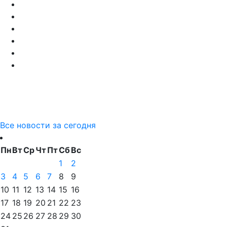
Все новости за сегодня
Пн
Вт
Ср
Чт
Пт
Сб
Вс
1
2
3
4
5
6
7
8
9
10
11
12
13
14
15
16
17
18
19
20
21
22
23
24
25
26
27
28
29
30