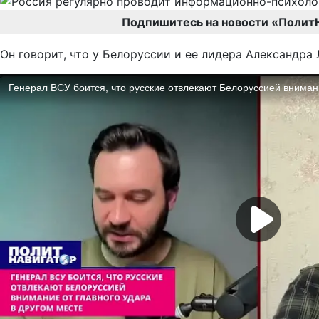
Подпишитесь на новости «Полит
Он говорит, что у Белоруссии и ее лидера Александра