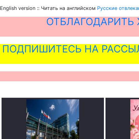
English version :: Читать на английском
Русские отвлека
ОТБЛАГОДАРИТЬ 
ПОДПИШИТЕСЬ НА РАССЫ