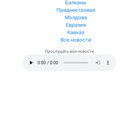
Балканы
Приднестровье
Молдова
Евразия
Кавказ
Все новости
Прослушать все новости