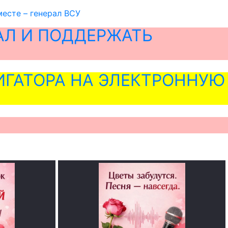
месте – генерал ВСУ
АЛ И ПОДДЕРЖАТЬ
ГАТОРА НА ЭЛЕКТРОННУЮ