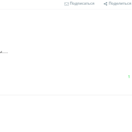
Подписаться
Поделиться
....
1