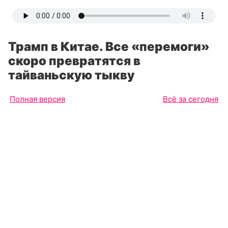
Трамп в Китае. Все «перемоги»
скоро превратятся в
тайваньскую тыкву
Полная версия
Всё за сегодня