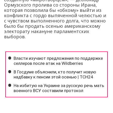
Ормузского пролива со стороны Ирана,
которая позволила бы «обкому» выйти из
конфликта с гордо выпяченной челюстью и
с чувством выполненного долга, что можно
было бы продать осенью американскому
электорату накануне парламентских
выборов.